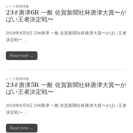
レース直前情報
23#唐津6R 一般 佐賀新聞社杯唐津大賞〜が
ばい王者決定戦〜
2018年8月9日 23#唐津 一般 佐賀新聞社杯唐津大賞〜がばい王者
決定戦〜 …
Read more →
レース直前情報
23#唐津5R 一般 佐賀新聞社杯唐津大賞〜が
ばい王者決定戦〜
2018年8月9日 23#唐津 一般 佐賀新聞社杯唐津大賞〜がばい王者
決定戦〜 …
Read more →