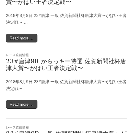
賞〜がばい王者決定戦〜
2018年8月9日 23#唐津 一般 佐賀新聞社杯唐津大賞〜がばい王者
決定戦〜 …
Read more →
レース直前情報
23#唐津9R からっキー特選 佐賀新聞社杯唐
津大賞〜がばい王者決定戦〜
2018年8月9日 23#唐津 一般 佐賀新聞社杯唐津大賞〜がばい王者
決定戦〜 …
Read more →
レース直前情報