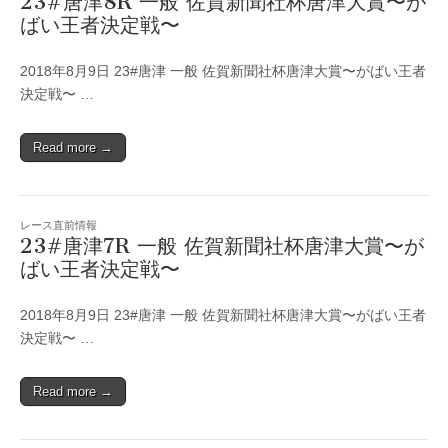
23#唐津8R 一般 佐賀新聞社杯唐津大賞〜が
ばい王者決定戦〜
2018年8月9日 23#唐津 一般 佐賀新聞社杯唐津大賞〜がばい王者
決定戦〜 …
Read more →
レース直前情報
23#唐津7R 一般 佐賀新聞社杯唐津大賞〜が
ばい王者決定戦〜
2018年8月9日 23#唐津 一般 佐賀新聞社杯唐津大賞〜がばい王者
決定戦〜 …
Read more →