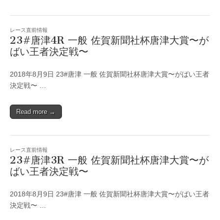
レース直前情報
23#唐津4R 一般 佐賀新聞社杯唐津大賞〜が
ばい王者決定戦〜
2018年8月9日 23#唐津 一般 佐賀新聞社杯唐津大賞〜がばい王者
決定戦〜 …
Read more →
レース直前情報
23#唐津3R 一般 佐賀新聞社杯唐津大賞〜が
ばい王者決定戦〜
2018年8月9日 23#唐津 一般 佐賀新聞社杯唐津大賞〜がばい王者
決定戦〜 …