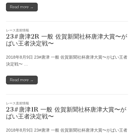
Read more →
レース直前情報
23#唐津2R 一般 佐賀新聞社杯唐津大賞〜が
ばい王者決定戦〜
2018年8月9日 23#唐津 一般 佐賀新聞社杯唐津大賞〜がばい王者
決定戦〜 …
Read more →
レース直前情報
23#唐津1R 一般 佐賀新聞社杯唐津大賞〜が
ばい王者決定戦〜
2018年8月9日 23#唐津 一般 佐賀新聞社杯唐津大賞〜がばい王者