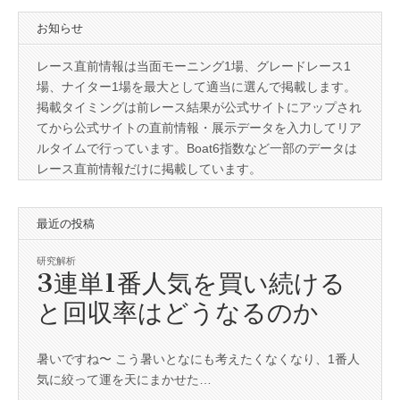
お知らせ
レース直前情報は当面モーニング1場、グレードレース1
場、ナイター1場を最大として適当に選んで掲載します。
掲載タイミングは前レース結果が公式サイトにアップされ
てから公式サイトの直前情報・展示データを入力してリア
ルタイムで行っています。Boat6指数など一部のデータは
レース直前情報だけに掲載しています。
最近の投稿
研究解析
3連単1番人気を買い続ける
と回収率はどうなるのか
暑いですね〜 こう暑いとなにも考えたくなくなり、1番人
気に絞って運を天にまかせた…