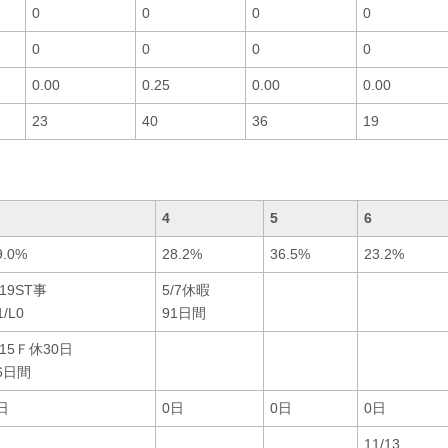
0
0
0
0
0
0
0
0
0.00
0.25
0.00
0.00
23
40
36
19
4
5
6
9.0%
28.2%
36.5%
23.2%
/19ST事
5/7休暇
1/L0
91日間
/15Ｆ休30日
6日間
日
0日
0日
0日
11/13