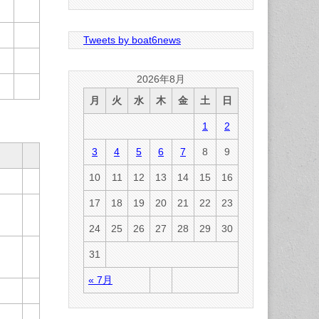
Tweets by boat6news
2026年8月
月
火
水
木
金
土
日
1
2
3
4
5
6
7
8
9
10
11
12
13
14
15
16
17
18
19
20
21
22
23
24
25
26
27
28
29
30
31
« 7月