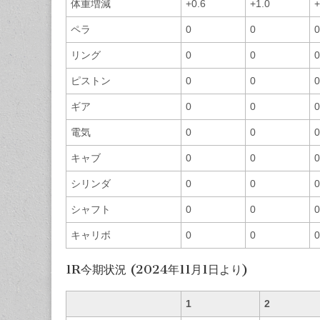
体重増減
+0.6
+1.0
+
ペラ
0
0
0
リング
0
0
0
ピストン
0
0
0
ギア
0
0
0
電気
0
0
0
キャブ
0
0
0
シリンダ
0
0
0
シャフト
0
0
0
キャリボ
0
0
0
1R今期状況 (2024年11月1日より)
1
2