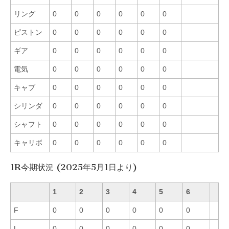
リング
0
0
0
0
0
0
ピストン
0
0
0
0
0
0
ギア
0
0
0
0
0
0
電気
0
0
0
0
0
0
キャブ
0
0
0
0
0
0
シリンダ
0
0
0
0
0
0
シャフト
0
0
0
0
0
0
キャリボ
0
0
0
0
0
0
1R今期状況 (2025年5月1日より)
1
2
3
4
5
6
F
0
0
0
0
0
0
L
0
0
0
0
0
0