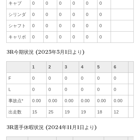
キャブ
0
0
0
0
0
0
シリンダ
0
0
0
0
0
0
シャフト
0
0
0
0
0
0
キャリボ
0
0
0
0
0
0
3R今期状況 (2025年5月1日より)
1
2
3
4
5
6
F
0
0
0
0
0
0
L
0
0
0
0
0
0
事故点*
0.00
0.00
0.00
0.00
0.00
0.00
出走数
15
25
19
19
18
12
3R選手休暇状況 (2024年11月1日より)