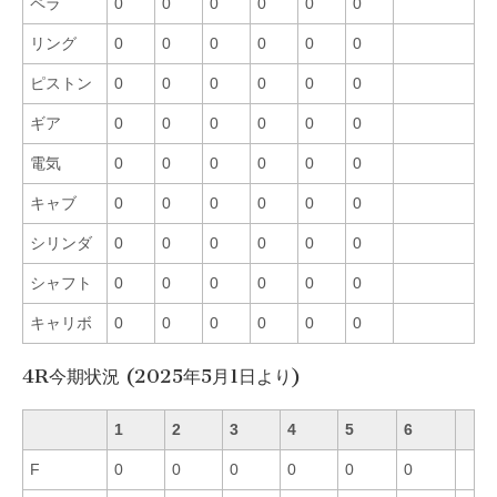
ペラ
0
0
0
0
0
0
リング
0
0
0
0
0
0
ピストン
0
0
0
0
0
0
ギア
0
0
0
0
0
0
電気
0
0
0
0
0
0
キャブ
0
0
0
0
0
0
シリンダ
0
0
0
0
0
0
シャフト
0
0
0
0
0
0
キャリボ
0
0
0
0
0
0
4R今期状況 (2025年5月1日より)
1
2
3
4
5
6
F
0
0
0
0
0
0