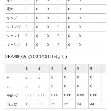
電気
0
0
0
0
0
0
キャブ
0
0
0
0
0
0
シリンダ
0
0
0
0
0
0
シャフト
0
0
0
0
0
0
キャリボ
1
0
0
0
0
0
3R今期状況 (2025年5月1日より)
1
2
3
4
5
6
F
0
0
0
0
0
0
L
0
0
0
0
0
0
事故点*
0.00
0.00
0.00
0.00
0.00
0.00
出走数
19
37
29
32
34
44