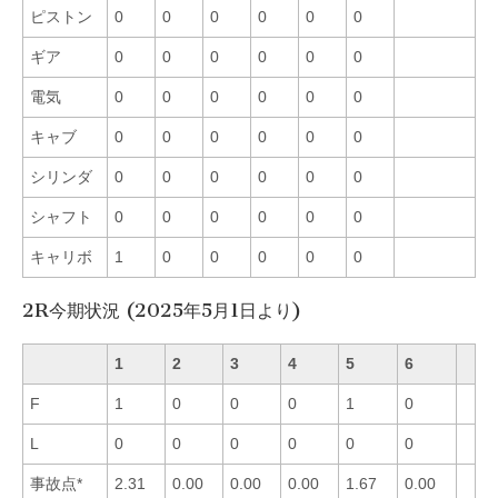
ピストン
0
0
0
0
0
0
ギア
0
0
0
0
0
0
電気
0
0
0
0
0
0
キャブ
0
0
0
0
0
0
シリンダ
0
0
0
0
0
0
シャフト
0
0
0
0
0
0
キャリボ
1
0
0
0
0
0
2R今期状況 (2025年5月1日より)
1
2
3
4
5
6
F
1
0
0
0
1
0
L
0
0
0
0
0
0
事故点*
2.31
0.00
0.00
0.00
1.67
0.00