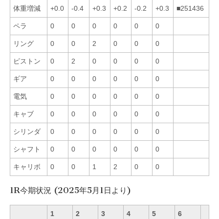
体重増減
+0.0
-0.4
+0.3
+0.2
-0.2
+0.3
■251436
ペラ
0
0
0
0
0
0
リング
0
0
2
0
0
0
ピストン
0
2
0
0
0
0
ギア
0
0
0
0
0
0
電気
0
0
0
0
0
0
キャブ
0
0
0
0
0
0
シリンダ
0
0
0
0
0
0
シャフト
0
0
0
0
0
0
キャリボ
0
0
1
2
0
0
1R今期状況 (2025年5月1日より)
1
2
3
4
5
6