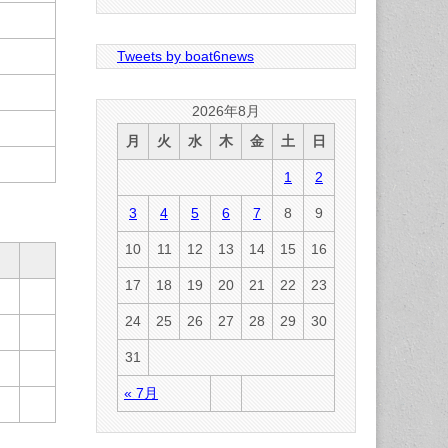
Tweets by boat6news
2026年8月
月
火
水
木
金
土
日
1
2
3
4
5
6
7
8
9
10
11
12
13
14
15
16
17
18
19
20
21
22
23
24
25
26
27
28
29
30
31
« 7月