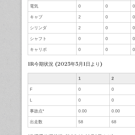
電気
0
0
0
キャブ
2
0
0
シリンダ
2
0
0
シャフト
0
0
0
キャリボ
0
0
0
1R今期状況 (2025年5月1日より)
1
2
F
0
0
L
0
0
事故点*
0.00
0.00
出走数
58
68