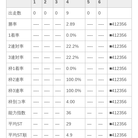
1
2
3
4
5
6
出走数
0
0
0
9
0
0
勝率
—-
—-
—-
2.89
—-
—-
■412356
1着率
—-
—-
—-
0.0%
—-
—-
■412356
2連対率
—-
—-
—-
22.2%
—-
—-
■412356
3連対率
—-
—-
—-
22.2%
—-
—-
■412356
枠1着率
—-
—-
—-
0.0%
—-
—-
■412356
枠2連率
—-
—-
—-
100.0%
—-
—-
■412356
枠3連率
—-
—-
—-
100.0%
—-
—-
■412356
枠別コ率
—-
—-
—-
4.00
—-
—-
■412356
能力指数
—
—
—
36
—
—
■412356
平均ST
—
—
—
29
—
—
■412356
平均ST順
—
—
—
4.9
—
—
■412356