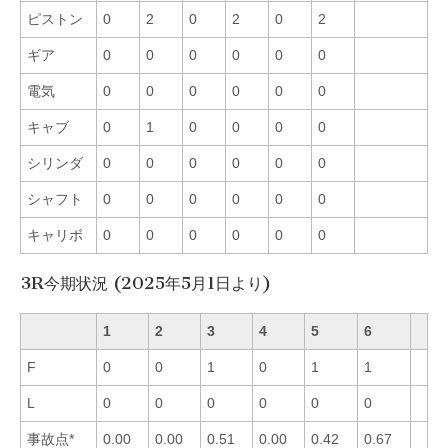
ピストン
0
2
0
2
0
2
ギア
0
0
0
0
0
0
電気
0
0
0
0
0
0
キャブ
0
1
0
0
0
0
シリンダ
0
0
0
0
0
0
シャフト
0
0
0
0
0
0
キャリボ
0
0
0
0
0
0
3R今期状況 (2025年5月1日より)
1
2
3
4
5
6
F
0
0
1
0
1
1
L
0
0
0
0
0
0
事故点*
0.00
0.00
0.51
0.00
0.42
0.67