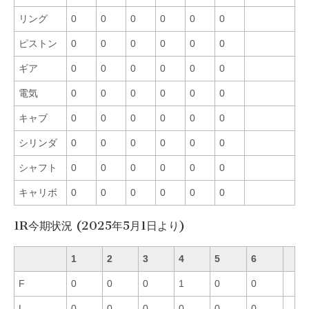
リング
0
0
0
0
0
0
ピストン
0
0
0
0
0
0
ギア
0
0
0
0
0
0
電気
0
0
0
0
0
0
キャブ
0
0
0
0
0
0
シリンダ
0
0
0
0
0
0
シャフト
0
0
0
0
0
0
キャリボ
0
0
0
0
0
0
1R今期状況 (2025年5月1日より)
1
2
3
4
5
6
F
0
0
0
1
0
0
L
0
0
0
0
0
0