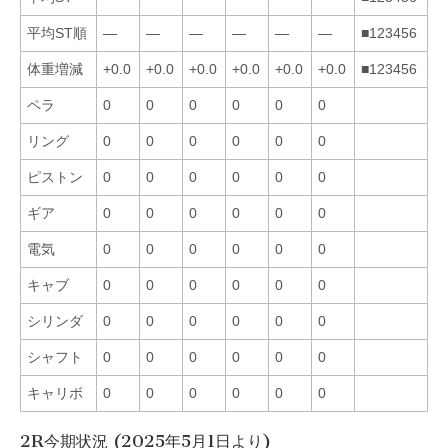
平均ST順
—
—
—
—
—
—
■123456
体重増減
+0.0
+0.0
+0.0
+0.0
+0.0
+0.0
■123456
ペラ
0
0
0
0
0
0
リング
0
0
0
0
0
0
ピストン
0
0
0
0
0
0
ギア
0
0
0
0
0
0
電気
0
0
0
0
0
0
キャブ
0
0
0
0
0
0
シリンダ
0
0
0
0
0
0
シャフト
0
0
0
0
0
0
キャリボ
0
0
0
0
0
0
2R今期状況 (2025年5月1日より)