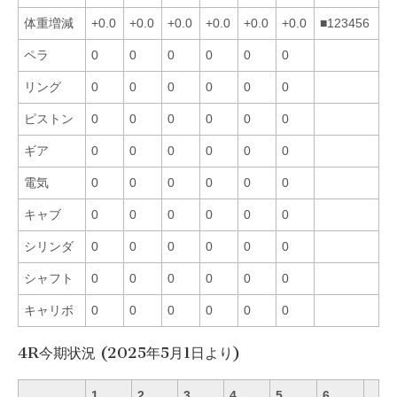
体重増減
+0.0
+0.0
+0.0
+0.0
+0.0
+0.0
■123456
ペラ
0
0
0
0
0
0
リング
0
0
0
0
0
0
ピストン
0
0
0
0
0
0
ギア
0
0
0
0
0
0
電気
0
0
0
0
0
0
キャブ
0
0
0
0
0
0
シリンダ
0
0
0
0
0
0
シャフト
0
0
0
0
0
0
キャリボ
0
0
0
0
0
0
4R今期状況 (2025年5月1日より)
1
2
3
4
5
6