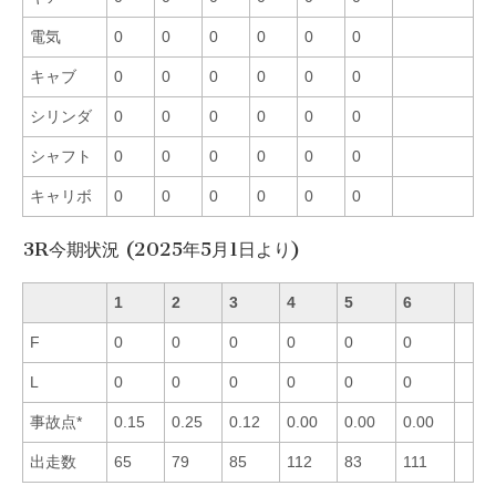
電気
0
0
0
0
0
0
キャブ
0
0
0
0
0
0
シリンダ
0
0
0
0
0
0
シャフト
0
0
0
0
0
0
キャリボ
0
0
0
0
0
0
3R今期状況 (2025年5月1日より)
1
2
3
4
5
6
F
0
0
0
0
0
0
L
0
0
0
0
0
0
事故点*
0.15
0.25
0.12
0.00
0.00
0.00
出走数
65
79
85
112
83
111