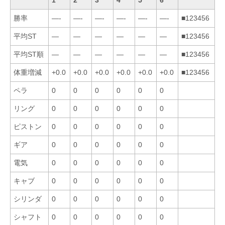
勝率
—-
—-
—-
—-
—-
—-
■123456
平均ST
—
—
—
—
—
—
■123456
平均ST順
—
—
—
—
—
—
■123456
体重増減
+0.0
+0.0
+0.0
+0.0
+0.0
+0.0
■123456
ペラ
0
0
0
0
0
0
リング
0
0
0
0
0
0
ピストン
0
0
0
0
0
0
ギア
0
0
0
0
0
0
電気
0
0
0
0
0
0
キャブ
0
0
0
0
0
0
シリンダ
0
0
0
0
0
0
シャフト
0
0
0
0
0
0