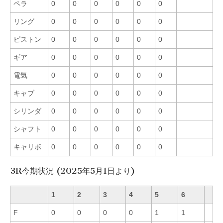
ペラ
0
0
0
0
0
0
リング
0
0
0
0
0
0
ピストン
0
0
0
0
0
0
ギア
0
0
0
0
0
0
電気
0
0
0
0
0
0
キャブ
0
0
0
0
0
0
シリンダ
0
0
0
0
0
0
シャフト
0
0
0
0
0
0
キャリボ
0
0
0
0
0
0
3R今期状況 (2025年5月1日より)
1
2
3
4
5
6
F
0
0
0
0
1
1