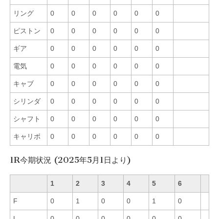
リング
0
0
0
0
0
0
ピストン
0
0
0
0
0
0
ギア
0
0
0
0
0
0
電気
0
0
0
0
0
0
キャブ
0
0
0
0
0
0
シリンダ
0
0
0
0
0
0
シャフト
0
0
0
0
0
0
キャリボ
0
0
0
0
0
0
1R今期状況 (2025年5月1日より)
1
2
3
4
5
6
F
0
1
0
0
1
0
L
0
0
0
0
0
0