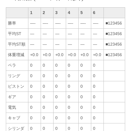
1
2
3
4
5
6
勝率
—-
—-
—-
—-
—-
—-
■123456
平均ST
—
—
—
—
—
—
■123456
平均ST順
—
—
—
—
—
—
■123456
体重増減
+0.0
+0.0
+0.0
+0.0
+0.0
+0.0
■123456
ペラ
0
0
0
0
0
0
リング
0
0
0
0
0
0
ピストン
0
0
0
0
0
0
ギア
0
0
0
0
0
0
電気
0
0
0
0
0
0
キャブ
0
0
0
0
0
0
シリンダ
0
0
0
0
0
0