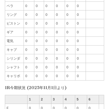
ペラ
0
0
0
0
0
0
リング
0
0
0
0
0
0
ピストン
0
0
0
0
0
0
ギア
0
0
0
0
0
0
電気
0
0
0
0
0
0
キャブ
0
0
0
0
0
0
シリンダ
0
0
0
0
0
0
シャフト
0
0
0
0
0
0
キャリボ
0
0
0
0
0
0
1R今期状況 (2025年11月1日より)
1
2
3
4
5
6
F
0
0
0
0
0
0