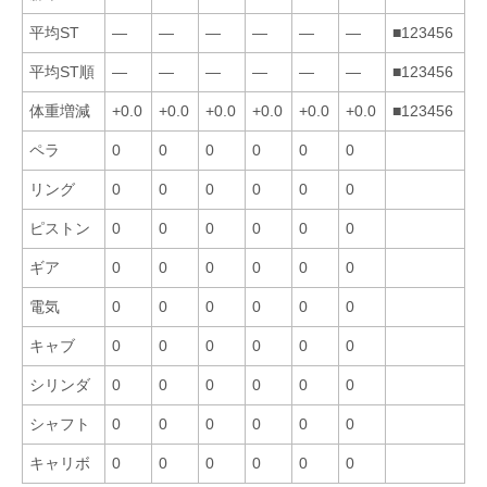
平均ST
—
—
—
—
—
—
■123456
平均ST順
—
—
—
—
—
—
■123456
体重増減
+0.0
+0.0
+0.0
+0.0
+0.0
+0.0
■123456
ペラ
0
0
0
0
0
0
リング
0
0
0
0
0
0
ピストン
0
0
0
0
0
0
ギア
0
0
0
0
0
0
電気
0
0
0
0
0
0
キャブ
0
0
0
0
0
0
シリンダ
0
0
0
0
0
0
シャフト
0
0
0
0
0
0
キャリボ
0
0
0
0
0
0