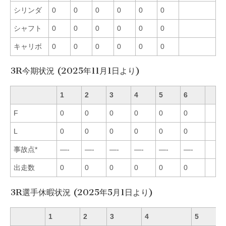
シリンダ
0
0
0
0
0
0
シャフト
0
0
0
0
0
0
キャリボ
0
0
0
0
0
0
3R今期状況 (2025年11月1日より)
1
2
3
4
5
6
F
0
0
0
0
0
0
L
0
0
0
0
0
0
事故点*
—-
—-
—-
—-
—-
—-
出走数
0
0
0
0
0
0
3R選手休暇状況 (2025年5月1日より)
1
2
3
4
5
6