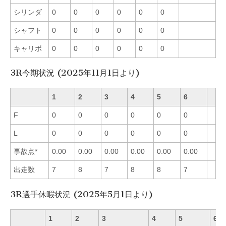
シリンダ
0
0
0
0
0
0
シャフト
0
0
0
0
0
0
キャリボ
0
0
0
0
0
0
3R今期状況 (2025年11月1日より)
1
2
3
4
5
6
F
0
0
0
0
0
0
L
0
0
0
0
0
0
事故点*
0.00
0.00
0.00
0.00
0.00
0.00
出走数
7
8
7
8
8
7
3R選手休暇状況 (2025年5月1日より)
1
2
3
4
5
6