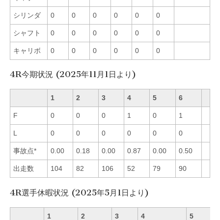
シリンダ
0
0
0
0
0
0
シャフト
0
0
0
0
0
0
キャリボ
0
0
0
0
0
0
4R今期状況 (2025年11月1日より)
1
2
3
4
5
6
F
0
0
0
1
0
1
L
0
0
0
0
0
0
事故点*
0.00
0.18
0.00
0.87
0.00
0.50
出走数
104
82
106
52
79
90
4R選手休暇状況 (2025年5月1日より)
1
2
3
4
5