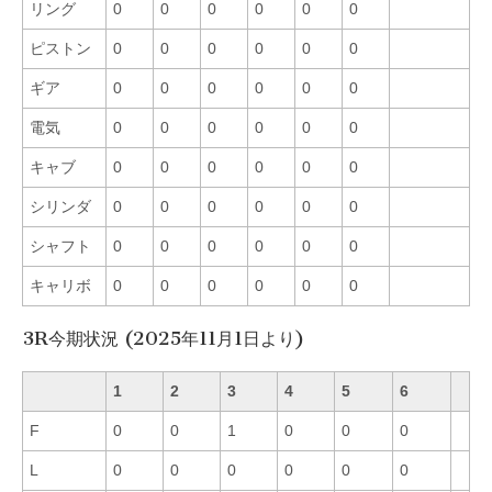
リング
0
0
0
0
0
0
ピストン
0
0
0
0
0
0
ギア
0
0
0
0
0
0
電気
0
0
0
0
0
0
キャブ
0
0
0
0
0
0
シリンダ
0
0
0
0
0
0
シャフト
0
0
0
0
0
0
キャリボ
0
0
0
0
0
0
3R今期状況 (2025年11月1日より)
1
2
3
4
5
6
F
0
0
1
0
0
0
L
0
0
0
0
0
0