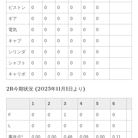
ピストン
0
0
0
0
0
0
ギア
0
0
0
0
0
0
電気
0
0
0
0
0
0
キャブ
0
0
0
0
0
0
シリンダ
0
0
0
0
0
0
シャフト
0
0
0
0
0
0
キャリボ
0
0
0
0
0
0
2R今期状況 (2025年11月1日より)
1
2
3
4
5
6
F
0
0
1
0
0
0
L
0
0
0
0
0
0
事故点*
0.00
0.00
0.48
0.09
0.00
0.11