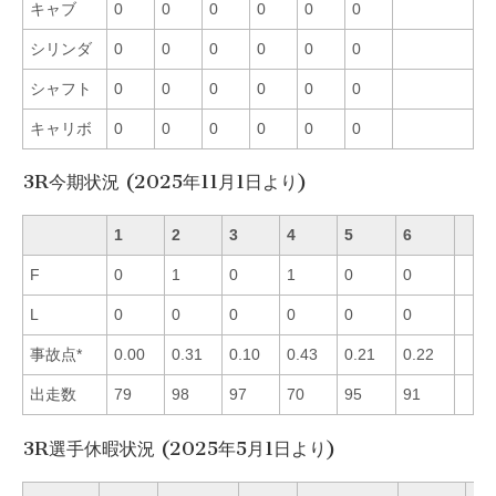
キャブ
0
0
0
0
0
0
シリンダ
0
0
0
0
0
0
シャフト
0
0
0
0
0
0
キャリボ
0
0
0
0
0
0
3R今期状況 (2025年11月1日より)
1
2
3
4
5
6
F
0
1
0
1
0
0
L
0
0
0
0
0
0
事故点*
0.00
0.31
0.10
0.43
0.21
0.22
出走数
79
98
97
70
95
91
3R選手休暇状況 (2025年5月1日より)