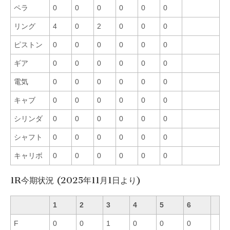
ペラ
0
0
0
0
0
0
リング
4
0
2
0
0
0
ピストン
0
0
0
0
0
0
ギア
0
0
0
0
0
0
電気
0
0
0
0
0
0
キャブ
0
0
0
0
0
0
シリンダ
0
0
0
0
0
0
シャフト
0
0
0
0
0
0
キャリボ
0
0
0
0
0
0
1R今期状況 (2025年11月1日より)
1
2
3
4
5
6
F
0
0
1
0
0
0