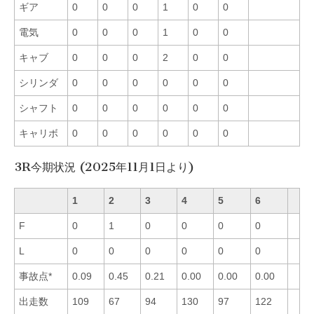
ギア
0
0
0
1
0
0
電気
0
0
0
1
0
0
キャブ
0
0
0
2
0
0
シリンダ
0
0
0
0
0
0
シャフト
0
0
0
0
0
0
キャリボ
0
0
0
0
0
0
3R今期状況 (2025年11月1日より)
1
2
3
4
5
6
F
0
1
0
0
0
0
L
0
0
0
0
0
0
事故点*
0.09
0.45
0.21
0.00
0.00
0.00
出走数
109
67
94
130
97
122