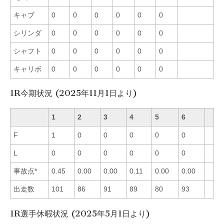
キャブ
0
0
0
0
0
0
シリンダ
0
0
0
0
0
0
シャフト
0
0
0
0
0
0
キャリボ
0
0
0
0
0
0
1R今期状況 (2025年11月1日より)
1
2
3
4
5
6
F
1
0
0
0
0
0
L
0
0
0
0
0
0
事故点*
0.45
0.00
0.00
0.11
0.00
0.00
出走数
101
86
91
89
80
93
1R選手休暇状況 (2025年5月1日より)