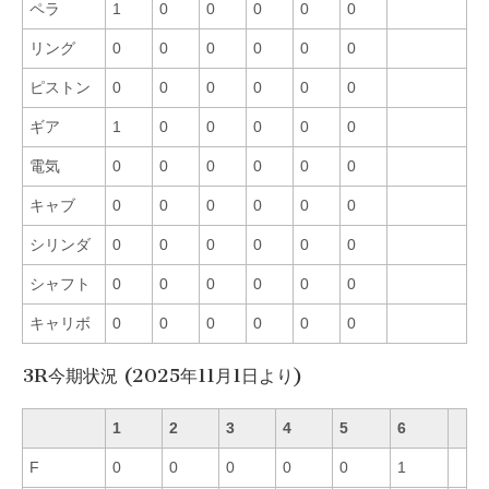
ペラ
1
0
0
0
0
0
リング
0
0
0
0
0
0
ピストン
0
0
0
0
0
0
ギア
1
0
0
0
0
0
電気
0
0
0
0
0
0
キャブ
0
0
0
0
0
0
シリンダ
0
0
0
0
0
0
シャフト
0
0
0
0
0
0
キャリボ
0
0
0
0
0
0
3R今期状況 (2025年11月1日より)
1
2
3
4
5
6
F
0
0
0
0
0
1