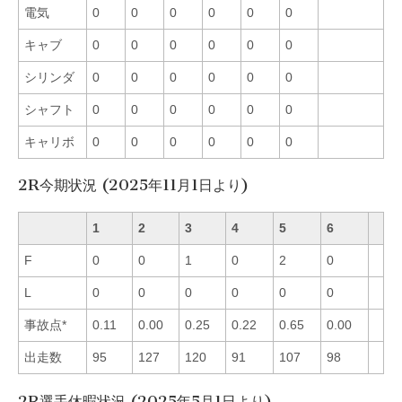
電気
0
0
0
0
0
0
キャブ
0
0
0
0
0
0
シリンダ
0
0
0
0
0
0
シャフト
0
0
0
0
0
0
キャリボ
0
0
0
0
0
0
2R今期状況 (2025年11月1日より)
1
2
3
4
5
6
F
0
0
1
0
2
0
L
0
0
0
0
0
0
事故点*
0.11
0.00
0.25
0.22
0.65
0.00
出走数
95
127
120
91
107
98
2R選手休暇状況 (2025年5月1日より)