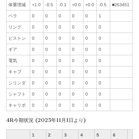
体重増減
+1.0
-0.5
-0.1
+0.0
+0.0
-0.5
■263451
ペラ
0
0
0
0
0
1
リング
0
0
0
0
0
0
ピストン
0
0
0
0
0
0
ギア
0
0
0
0
0
0
電気
0
0
0
0
0
0
キャブ
0
0
0
0
0
0
シリンダ
0
0
0
0
0
0
シャフト
0
0
0
0
0
0
キャリボ
0
0
0
0
0
0
4R今期状況 (2025年11月1日より)
1
2
3
4
5
6