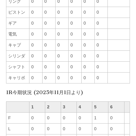
リング
0
0
0
0
0
0
ピストン
0
0
0
0
0
0
ギア
0
0
0
0
0
0
電気
0
0
0
0
0
0
キャブ
0
0
0
0
0
0
シリンダ
0
0
0
0
0
0
シャフト
0
0
0
0
0
0
キャリボ
0
0
0
0
0
0
1R今期状況 (2025年11月1日より)
1
2
3
4
5
6
F
0
0
0
0
1
0
L
0
0
0
0
0
0