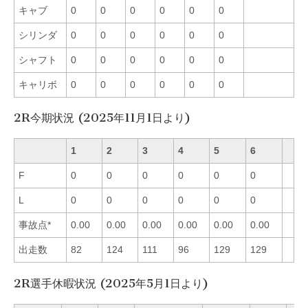
キャブ
0
0
0
0
0
0
シリンダ
0
0
0
0
0
0
シャフト
0
0
0
0
0
0
キャリボ
0
0
0
0
0
0
2R今期状況 (2025年11月1日より)
1
2
3
4
5
6
F
0
0
0
0
0
0
L
0
0
0
0
0
0
事故点*
0.00
0.00
0.00
0.00
0.00
0.00
出走数
82
124
111
96
129
129
2R選手休暇状況 (2025年5月1日より)