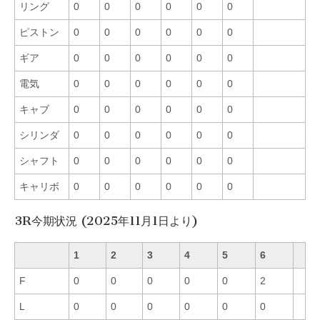
リング
0
0
0
0
0
0
ピストン
0
0
0
0
0
0
ギア
0
0
0
0
0
0
電気
0
0
0
0
0
0
キャブ
0
0
0
0
0
0
シリンダ
0
0
0
0
0
0
シャフト
0
0
0
0
0
0
キャリボ
0
0
0
0
0
0
3R今期状況 (2025年11月1日より)
1
2
3
4
5
6
F
0
0
0
0
0
2
L
0
0
0
0
0
0