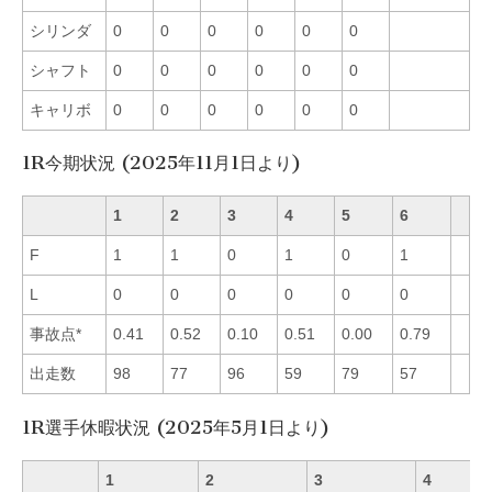
シリンダ
0
0
0
0
0
0
シャフト
0
0
0
0
0
0
キャリボ
0
0
0
0
0
0
1R今期状況 (2025年11月1日より)
1
2
3
4
5
6
F
1
1
0
1
0
1
L
0
0
0
0
0
0
事故点*
0.41
0.52
0.10
0.51
0.00
0.79
出走数
98
77
96
59
79
57
1R選手休暇状況 (2025年5月1日より)
1
2
3
4