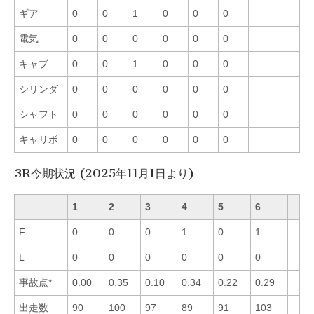
ギア
0
0
1
0
0
0
電気
0
0
0
0
0
0
キャブ
0
0
1
0
0
0
シリンダ
0
0
0
0
0
0
シャフト
0
0
0
0
0
0
キャリボ
0
0
0
0
0
0
3R今期状況 (2025年11月1日より)
1
2
3
4
5
6
F
0
0
0
1
0
1
L
0
0
0
0
0
0
事故点*
0.00
0.35
0.10
0.34
0.22
0.29
出走数
90
100
97
89
91
103