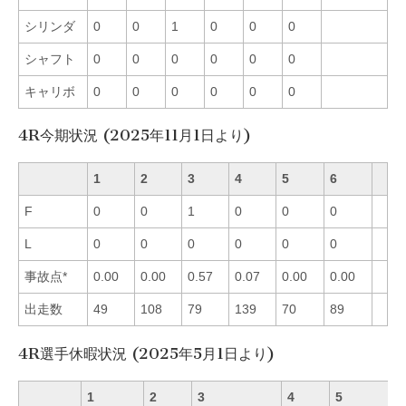
シリンダ
0
0
1
0
0
0
シャフト
0
0
0
0
0
0
キャリボ
0
0
0
0
0
0
4R今期状況 (2025年11月1日より)
1
2
3
4
5
6
F
0
0
1
0
0
0
L
0
0
0
0
0
0
事故点*
0.00
0.00
0.57
0.07
0.00
0.00
出走数
49
108
79
139
70
89
4R選手休暇状況 (2025年5月1日より)
1
2
3
4
5
6