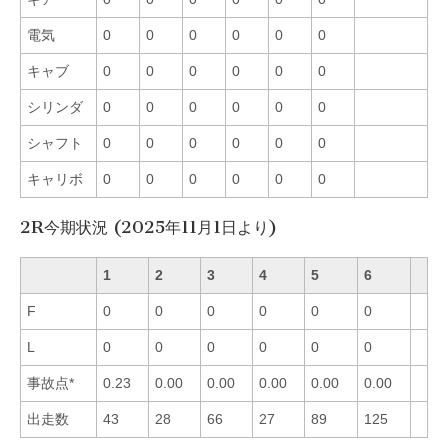
電気
0
0
0
0
0
0
キャブ
0
0
0
0
0
0
シリンダ
0
0
0
0
0
0
シャフト
0
0
0
0
0
0
キャリボ
0
0
0
0
0
0
2R今期状況 (2025年11月1日より)
1
2
3
4
5
6
F
0
0
0
0
0
0
L
0
0
0
0
0
0
事故点*
0.23
0.00
0.00
0.00
0.00
0.00
出走数
43
28
66
27
89
125