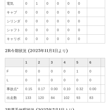
電気
0
1
0
0
0
0
キャブ
0
0
0
0
0
0
シリンダ
0
0
0
0
0
0
シャフト
0
0
0
0
0
0
キャリボ
0
0
0
0
0
0
2R今期状況 (2025年11月1日より)
1
2
3
4
5
6
F
0
0
0
0
1
0
L
0
0
0
0
0
0
事故点*
0.15
0.17
0.00
0.10
0.32
0.00
出走数
133
120
84
102
93
83
2R選手休暇状況 (2025年5月1日より)