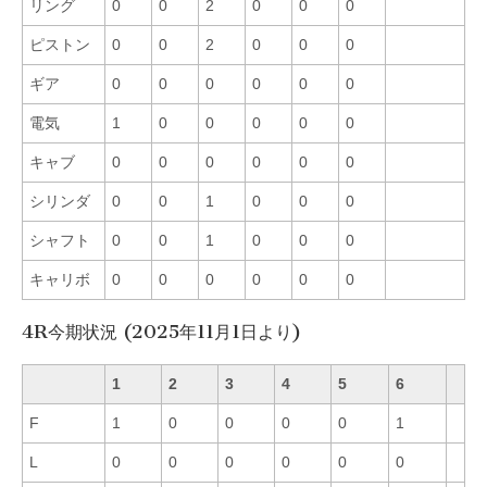
リング
0
0
2
0
0
0
ピストン
0
0
2
0
0
0
ギア
0
0
0
0
0
0
電気
1
0
0
0
0
0
キャブ
0
0
0
0
0
0
シリンダ
0
0
1
0
0
0
シャフト
0
0
1
0
0
0
キャリボ
0
0
0
0
0
0
4R今期状況 (2025年11月1日より)
1
2
3
4
5
6
F
1
0
0
0
0
1
L
0
0
0
0
0
0