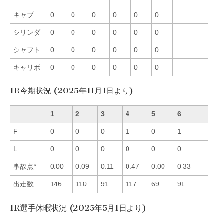
キャブ
0
0
0
0
0
0
シリンダ
0
0
0
0
0
0
シャフト
0
0
0
0
0
0
キャリボ
0
0
0
0
0
0
1R今期状況 (2025年11月1日より)
1
2
3
4
5
6
F
0
0
0
1
0
1
L
0
0
0
0
0
0
事故点*
0.00
0.09
0.11
0.47
0.00
0.33
出走数
146
110
91
117
69
91
1R選手休暇状況 (2025年5月1日より)