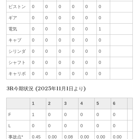
ピストン
0
0
0
0
0
0
ギア
0
0
0
0
0
0
電気
0
0
0
0
0
1
キャブ
0
0
0
0
0
0
シリンダ
0
0
0
0
0
0
シャフト
0
0
0
0
0
0
キャリボ
0
0
0
0
0
0
3R今期状況 (2025年11月1日より)
1
2
3
4
5
6
F
1
0
0
0
0
0
L
0
0
0
0
0
0
事故点*
0.45
0.00
0.08
0.00
0.00
0.00