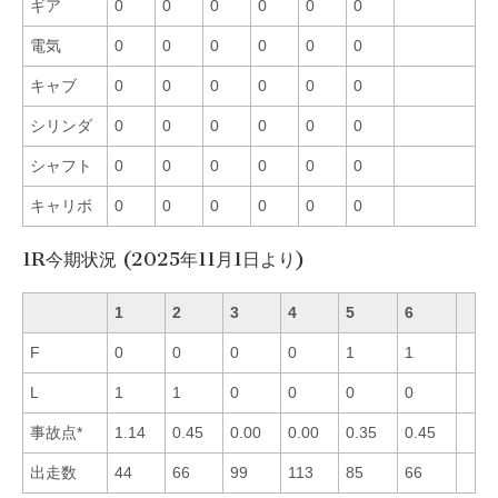
ギア
0
0
0
0
0
0
電気
0
0
0
0
0
0
キャブ
0
0
0
0
0
0
シリンダ
0
0
0
0
0
0
シャフト
0
0
0
0
0
0
キャリボ
0
0
0
0
0
0
1R今期状況 (2025年11月1日より)
1
2
3
4
5
6
F
0
0
0
0
1
1
L
1
1
0
0
0
0
事故点*
1.14
0.45
0.00
0.00
0.35
0.45
出走数
44
66
99
113
85
66