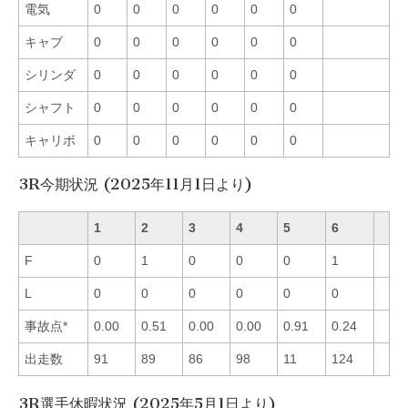
電気
0
0
0
0
0
0
キャブ
0
0
0
0
0
0
シリンダ
0
0
0
0
0
0
シャフト
0
0
0
0
0
0
キャリボ
0
0
0
0
0
0
3R今期状況 (2025年11月1日より)
1
2
3
4
5
6
F
0
1
0
0
0
1
L
0
0
0
0
0
0
事故点*
0.00
0.51
0.00
0.00
0.91
0.24
出走数
91
89
86
98
11
124
3R選手休暇状況 (2025年5月1日より)