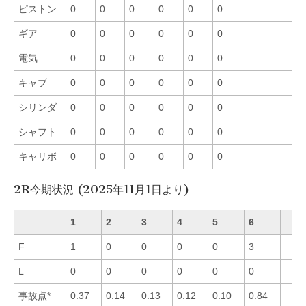
ピストン
0
0
0
0
0
0
ギア
0
0
0
0
0
0
電気
0
0
0
0
0
0
キャブ
0
0
0
0
0
0
シリンダ
0
0
0
0
0
0
シャフト
0
0
0
0
0
0
キャリボ
0
0
0
0
0
0
2R今期状況 (2025年11月1日より)
1
2
3
4
5
6
F
1
0
0
0
0
3
L
0
0
0
0
0
0
事故点*
0.37
0.14
0.13
0.12
0.10
0.84