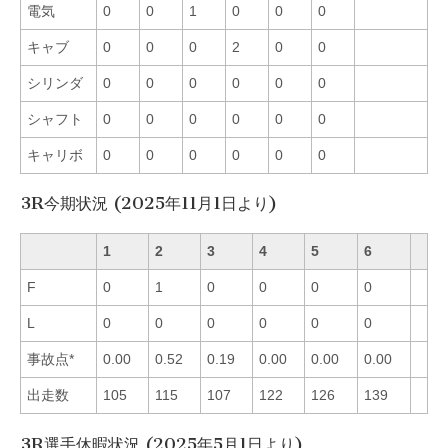
電気
0
0
1
0
0
0
キャブ
0
0
0
2
0
0
シリンダ
0
0
0
0
0
0
シャフト
0
0
0
0
0
0
キャリボ
0
0
0
0
0
0
3R今期状況 (2025年11月1日より)
1
2
3
4
5
6
F
0
1
0
0
0
0
L
0
0
0
0
0
0
事故点*
0.00
0.52
0.19
0.00
0.00
0.00
出走数
105
115
107
122
126
139
3R選手休暇状況 (2025年5月1日より)