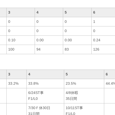
3
4
5
6
0
0
0
1
0
0
0
0
0.10
0.00
0.00
0.24
100
94
83
126
3
4
5
6
33.2%
33.8%
23.5%
44.4
6/24ST事
4/8休暇
F1/L0
35日間
7/30Ｆ休30日
10/11ST事
31日間
F1/L0