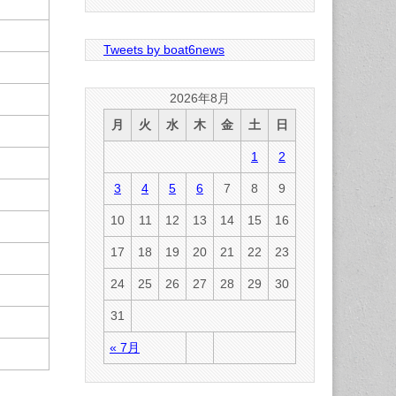
Tweets by boat6news
2026年8月
月
火
水
木
金
土
日
1
2
3
4
5
6
7
8
9
10
11
12
13
14
15
16
17
18
19
20
21
22
23
24
25
26
27
28
29
30
31
« 7月