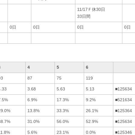
11/17Ｆ休30日
33日間
0日
0日
0日
0日
3
4
5
6
93
87
75
119
4.33
3.68
5.63
5.13
■125634
7.5%
6.9%
17.3%
9.2%
■521634
29.0%
13.8%
33.3%
26.1%
■125364
38.7%
31.0%
56.0%
52.9%
■125634
11.8%
5.6%
23.1%
0.0%
■125346