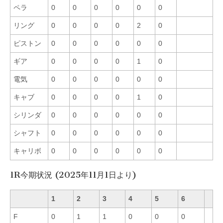
ペラ
0
0
0
0
0
0
リング
0
0
0
0
2
0
ピストン
0
0
0
0
0
0
ギア
0
0
0
0
1
0
電気
0
0
0
0
0
0
キャブ
0
0
0
0
1
0
シリンダ
0
0
0
0
0
0
シャフト
0
0
0
0
0
0
キャリボ
0
0
0
0
0
0
1R今期状況 (2025年11月1日より)
1
2
3
4
5
6
F
0
1
1
0
0
0