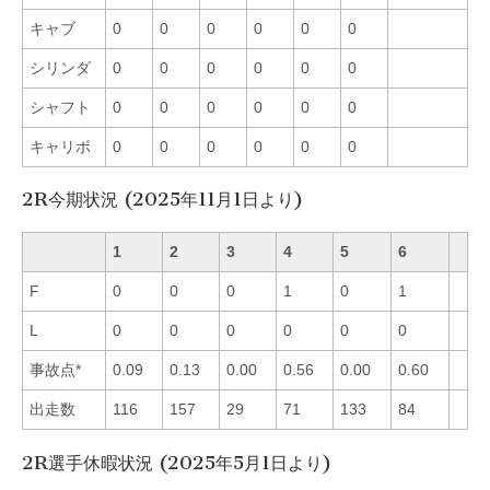
キャブ
0
0
0
0
0
0
シリンダ
0
0
0
0
0
0
シャフト
0
0
0
0
0
0
キャリボ
0
0
0
0
0
0
2R今期状況 (2025年11月1日より)
1
2
3
4
5
6
F
0
0
0
1
0
1
L
0
0
0
0
0
0
事故点*
0.09
0.13
0.00
0.56
0.00
0.60
出走数
116
157
29
71
133
84
2R選手休暇状況 (2025年5月1日より)