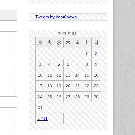
Tweets by boat6news
2026年8月
月
火
水
木
金
土
日
1
2
3
4
5
6
7
8
9
10
11
12
13
14
15
16
17
18
19
20
21
22
23
24
25
26
27
28
29
30
31
« 7月