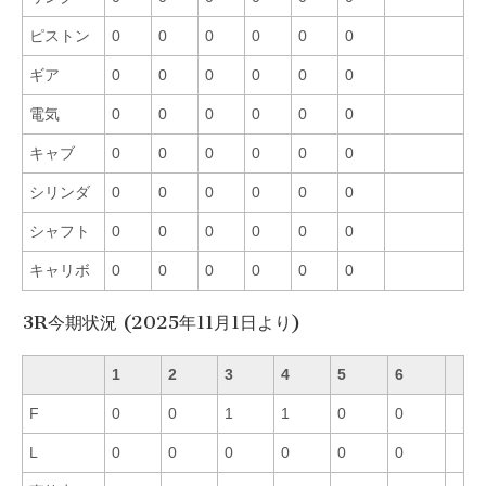
ピストン
0
0
0
0
0
0
ギア
0
0
0
0
0
0
電気
0
0
0
0
0
0
キャブ
0
0
0
0
0
0
シリンダ
0
0
0
0
0
0
シャフト
0
0
0
0
0
0
キャリボ
0
0
0
0
0
0
3R今期状況 (2025年11月1日より)
1
2
3
4
5
6
F
0
0
1
1
0
0
L
0
0
0
0
0
0