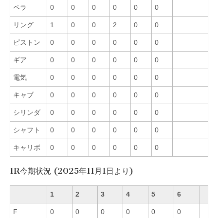
ペラ
0
0
0
0
0
0
リング
1
0
0
2
0
0
ピストン
0
0
0
0
0
0
ギア
0
0
0
0
0
0
電気
0
0
0
0
0
0
キャブ
0
0
0
0
0
0
シリンダ
0
0
0
0
0
0
シャフト
0
0
0
0
0
0
キャリボ
0
0
0
0
0
0
1R今期状況 (2025年11月1日より)
1
2
3
4
5
6
F
0
0
0
0
0
0