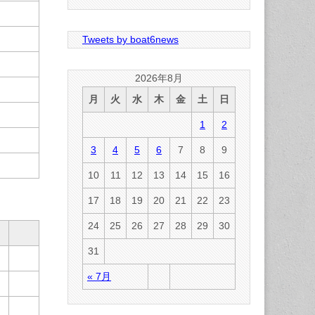
Tweets by boat6news
2026年8月
月
火
水
木
金
土
日
1
2
3
4
5
6
7
8
9
10
11
12
13
14
15
16
17
18
19
20
21
22
23
24
25
26
27
28
29
30
31
« 7月