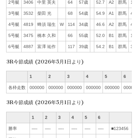
2号艇
3406
中里 英夫
64
57歳
52.7
A2
群馬
17
3号艇
3532
柴田 光
68
54歳
54.9
A1
群馬
48
4号艇
4819
蜂須 瑞生
W
114
34歳
46.6
A2
群馬
43
5号艇
3475
橋本 久和
66
55歳
52.0
B1
群馬
12
6号艇
4887
富澤 祐作
117
39歳
54.2
B1
群馬
37
3R今節成績 (2026年5月1日より)
1
2
3
4
5
6
各枠走数
000000
000000
000000
000000
000000
00000
3R今節成績 (2026年5月1日より)
1
2
3
4
5
6
勝率
—-
—-
—-
—-
—-
—-
■123456