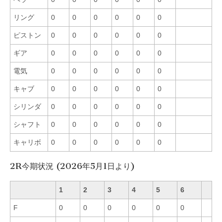
リング
0
0
0
0
0
0
ピストン
0
0
0
0
0
0
ギア
0
0
0
0
0
0
電気
0
0
0
0
0
0
キャブ
0
0
0
0
0
0
シリンダ
0
0
0
0
0
0
シャフト
0
0
0
0
0
0
キャリボ
0
0
0
0
0
0
2R今期状況 (2026年5月1日より)
1
2
3
4
5
6
F
0
0
0
0
0
0