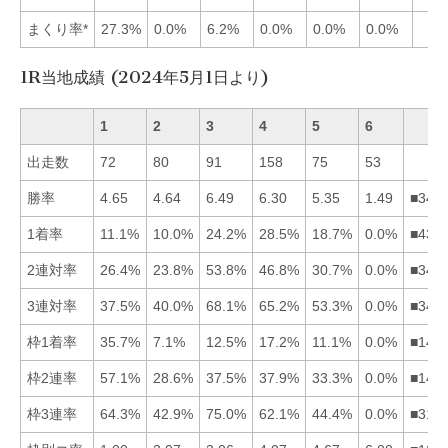
まくり率*
27.3%
0.0%
6.2%
0.0%
0.0%
0.0%
1R当地成績 (2024年5月1日より)
1
2
3
4
5
6
出走数
72
80
91
158
75
53
勝率
4.65
4.64
6.49
6.30
5.35
1.49
■345
1着率
11.1%
10.0%
24.2%
28.5%
18.7%
0.0%
■435
2連対率
26.4%
23.8%
53.8%
46.8%
30.7%
0.0%
■345
3連対率
37.5%
40.0%
68.1%
65.2%
53.3%
0.0%
■345
枠1着率
35.7%
7.1%
12.5%
17.2%
11.1%
0.0%
■143
枠2連率
57.1%
28.6%
37.5%
37.9%
33.3%
0.0%
■143
枠3連率
64.3%
42.9%
75.0%
62.1%
44.4%
0.0%
■314