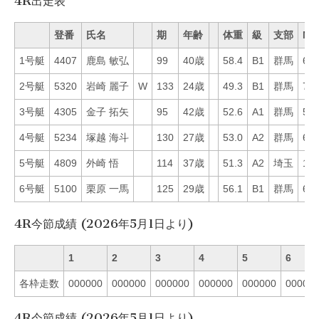
4R出走表
登番
氏名
期
年齢
体重
級
支部
Mo
1号艇
4407
鹿島 敏弘
99
40歳
58.4
B1
群馬
69
2号艇
5320
岩崎 麗子
W
133
24歳
49.3
B1
群馬
75
3号艇
4305
金子 拓矢
95
42歳
52.6
A1
群馬
56
4号艇
5234
塚越 海斗
130
27歳
53.0
A2
群馬
62
5号艇
4809
外崎 悟
114
37歳
51.3
A2
埼玉
11
6号艇
5100
栗原 一馬
125
29歳
56.1
B1
群馬
65
4R今節成績 (2026年5月1日より)
1
2
3
4
5
6
各枠走数
000000
000000
000000
000000
000000
00000
4R今節成績 (2026年5月1日より)