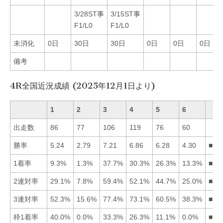
3/28ST事
3/15ST事
F1/L0
F1/L0
未消化
0日
30日
30日
0日
0日
0日
備考
4R全国近況成績 (2025年12月1日より)
1
2
3
4
5
6
出走数
86
77
106
119
76
60
勝率
5.24
2.79
7.21
6.86
6.28
4.30
■34
1着率
9.3%
1.3%
37.7%
30.3%
26.3%
13.3%
■34
2連対率
29.1%
7.8%
59.4%
52.1%
44.7%
25.0%
■34
3連対率
52.3%
15.6%
77.4%
73.1%
60.5%
38.3%
■34
枠1着率
40.0%
0.0%
33.3%
26.3%
11.1%
0.0%
■13