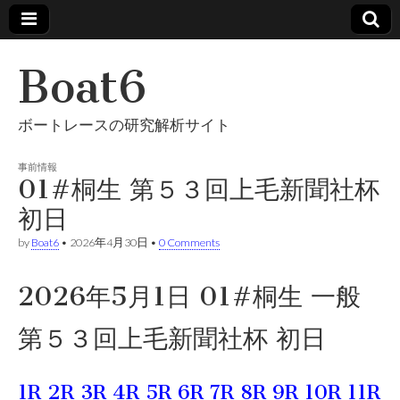
Boat6
ボートレースの研究解析サイト
事前情報
01#桐生 第５３回上毛新聞社杯
初日
by
Boat6
•
2026年4月30日
•
0 Comments
2026年5月1日 01#桐生 一般
第５３回上毛新聞社杯 初日
1R
2R
3R
4R
5R
6R
7R
8R
9R
10R
11R