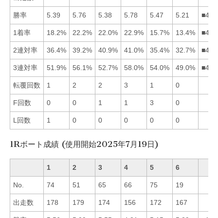
勝率
5.39
5.76
5.38
5.78
5.47
5.21
■425
1着率
18.2%
22.2%
22.0%
22.9%
15.7%
13.4%
■423
2連対率
36.4%
39.2%
40.9%
41.0%
35.4%
32.7%
■432
3連対率
51.9%
56.1%
52.7%
58.0%
54.0%
49.0%
■425
転覆回数
1
2
2
3
1
0
F回数
0
0
1
1
3
0
L回数
1
0
0
0
0
0
1Rボート成績 (使用開始2025年7月19日)
1
2
3
4
5
6
No.
74
51
65
66
75
19
出走数
178
179
174
156
172
167