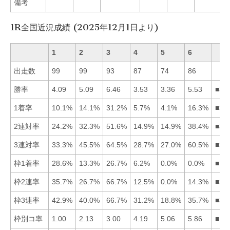
備考
1R全国近況成績 (2025年12月1日より)
1
2
3
4
5
6
出走数
99
99
93
87
74
86
勝率
4.09
5.09
6.46
3.53
3.36
5.53
■36
1着率
10.1%
14.1%
31.2%
5.7%
4.1%
16.3%
■36
2連対率
24.2%
32.3%
51.6%
14.9%
14.9%
38.4%
■36
3連対率
33.3%
45.5%
64.5%
28.7%
27.0%
60.5%
■36
枠1着率
28.6%
13.3%
26.7%
6.2%
0.0%
0.0%
■13
枠2連率
35.7%
26.7%
66.7%
12.5%
0.0%
14.3%
■31
枠3連率
42.9%
40.0%
66.7%
31.2%
18.8%
35.7%
■31
枠別コ率
1.00
2.13
3.00
4.19
5.06
5.86
■12