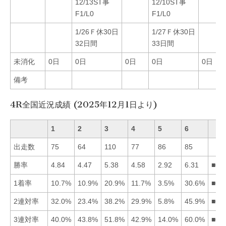
12/13ST事
12/10ST事
F1/L0
F1/L0
1/26Ｆ休30日
1/27Ｆ休30日
32日間
33日間
未消化
0日
0日
0日
0日
0日
備考
4R全国近況成績 (2025年12月1日より)
1
2
3
4
5
6
出走数
75
64
110
77
86
85
勝率
4.84
4.47
5.38
4.58
2.92
6.31
■63
1着率
10.7%
10.9%
20.9%
11.7%
3.5%
30.6%
■63
2連対率
32.0%
23.4%
38.2%
29.9%
5.8%
45.9%
■63
3連対率
40.0%
43.8%
51.8%
42.9%
14.0%
60.0%
■63