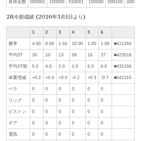
各枠走数
000001
100000
010001
100000
000100
00010
2R今節成績 (2026年5月1日より)
1
2
3
4
5
6
勝率
4.00
8.00
1.50
10.00
1.00
1.00
■421356
平均ST
30
10
13
08
16
37
■423516
平均ST順
5.0
4.0
2.0
1.0
6.0
6.0
■432156
体重増減
+0.2
+0.0
+0.0
-0.2
+0.3
-0.7
■642315
ペラ
0
0
0
0
0
0
リング
0
0
0
0
0
0
ピストン
0
0
0
0
0
0
ギア
0
0
0
0
0
0
電気
0
0
0
0
0
0