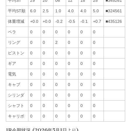
平均ST
29
20
06
12
18
25
■345261
平均ST順
6.0
2.5
1.0
4.0
4.0
5.0
■324561
体重増減
+0.0
+0.0
-0.2
-0.5
-0.1
+0.7
■435126
ペラ
0
0
0
0
0
0
リング
0
0
2
0
0
0
ピストン
0
0
0
0
0
0
ギア
0
0
0
0
0
0
電気
0
0
0
0
0
0
キャブ
0
0
0
0
0
0
シリンダ
0
0
0
0
0
0
シャフト
0
0
0
0
0
0
キャリボ
0
0
0
0
0
0
1R今期状況 (2026年5月1日より)