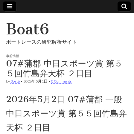
Boat6
ボートレースの研究解析サイト
事前情報
07#蒲郡 中日スポーツ賞 第５
５回竹島弁天杯 ２日目
by
Boat6
•
2026年5月1日
•
0 Comments
2026年5月2日 07#蒲郡 一般
中日スポーツ賞 第５５回竹島弁
天杯 ２日目