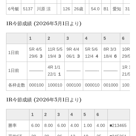
6号艇
5137
川原 涼
126
26歳
54.0
B1
愛知
31
1R今節成績 (2026年5月1日より)
1
2
3
4
5
6
5R 4/5
11R 5/5
9R 4/4
5R 5/6
8R 3/3
10R 4/
1日前
29/6
３
19/4
３
06/1
３
12/4
４
18/4
６
29/5
４
4R 1/1
1R 1/1
1日前
———-
———-
———-
———-
22/1
１
21/5
４
各枠走数
000100
100010
000100
000010
001000
10010
1R今節成績 (2026年5月1日より)
1
2
3
4
5
6
勝率
6.00
8.00
6.00
4.00
1.00
4.00
■213465