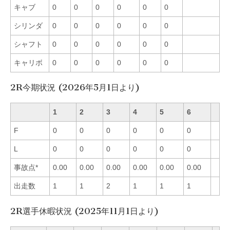
キャブ
0
0
0
0
0
0
シリンダ
0
0
0
0
0
0
シャフト
0
0
0
0
0
0
キャリボ
0
0
0
0
0
0
2R今期状況 (2026年5月1日より)
1
2
3
4
5
6
F
0
0
0
0
0
0
L
0
0
0
0
0
0
事故点*
0.00
0.00
0.00
0.00
0.00
0.00
出走数
1
1
2
1
1
1
2R選手休暇状況 (2025年11月1日より)