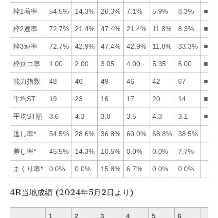
枠1着率
54.5%
14.3%
26.3%
7.1%
5.9%
8.3%
■13
枠2連率
72.7%
21.4%
47.4%
21.4%
11.8%
8.3%
■13
枠3連率
72.7%
42.9%
47.4%
42.9%
11.8%
33.3%
■13
枠別コ率
1.00
2.00
3.05
4.00
5.35
6.00
■12
能力指数
48
46
49
46
42
67
■63
平均ST
19
23
16
17
20
14
■63
平均ST順
3.6
4.3
3.0
3.5
4.3
3.1
■36
逃し率*
54.5%
28.6%
36.8%
60.0%
68.8%
38.5%
差し率*
45.5%
14.3%
10.5%
0.0%
0.0%
7.7%
まくり率*
0.0%
0.0%
15.8%
6.7%
0.0%
0.0%
4R当地成績 (2024年5月2日より)
1
2
3
4
5
6