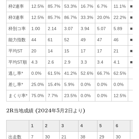
枠2連率
12.5%
85.7%
53.3%
16.7%
6.7%
11.1%
■23
枠3連率
12.5%
85.7%
86.7%
33.3%
20.0%
22.2%
■32
枠別コ率
1.00
2.14
3.07
3.94
5.07
5.89
■12
能力指数
44
61
52
49
47
46
■23
平均ST
20
14
15
17
17
21
■23
平均ST順
4.3
2.6
2.9
3.3
3.4
4.1
■23
逃し率*
0.0%
61.5%
41.2%
52.6%
66.7%
62.5%
差し率*
25.0%
15.4%
5.9%
0.0%
0.0%
0.0%
まくり率*
75.0%
7.7%
23.5%
0.0%
0.0%
12.5%
2R当地成績 (2024年5月2日より)
1
2
3
4
5
6
出走数
7
30
21
38
29
30