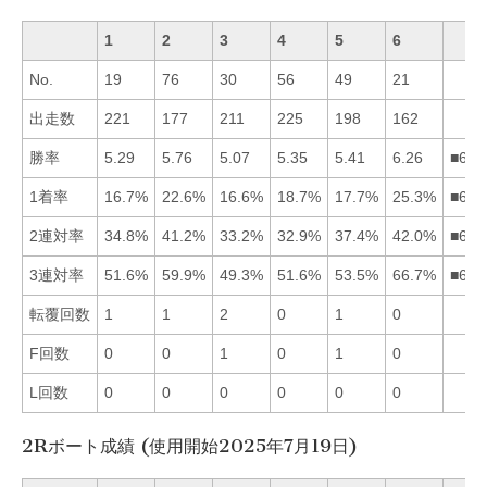
1
2
3
4
5
6
No.
19
76
30
56
49
21
出走数
221
177
211
225
198
162
勝率
5.29
5.76
5.07
5.35
5.41
6.26
■625
1着率
16.7%
22.6%
16.6%
18.7%
17.7%
25.3%
■624
2連対率
34.8%
41.2%
33.2%
32.9%
37.4%
42.0%
■625
3連対率
51.6%
59.9%
49.3%
51.6%
53.5%
66.7%
■625
転覆回数
1
1
2
0
1
0
F回数
0
0
1
0
1
0
L回数
0
0
0
0
0
0
2Rボート成績 (使用開始2025年7月19日)