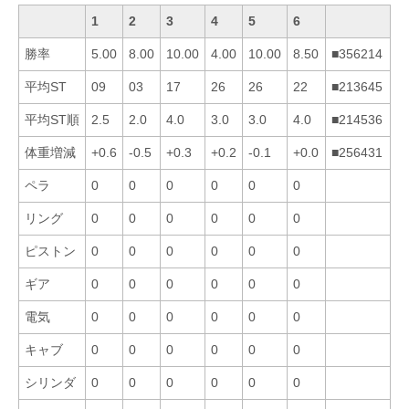
1
2
3
4
5
6
勝率
5.00
8.00
10.00
4.00
10.00
8.50
■356214
平均ST
09
03
17
26
26
22
■213645
平均ST順
2.5
2.0
4.0
3.0
3.0
4.0
■214536
体重増減
+0.6
-0.5
+0.3
+0.2
-0.1
+0.0
■256431
ペラ
0
0
0
0
0
0
リング
0
0
0
0
0
0
ピストン
0
0
0
0
0
0
ギア
0
0
0
0
0
0
電気
0
0
0
0
0
0
キャブ
0
0
0
0
0
0
シリンダ
0
0
0
0
0
0