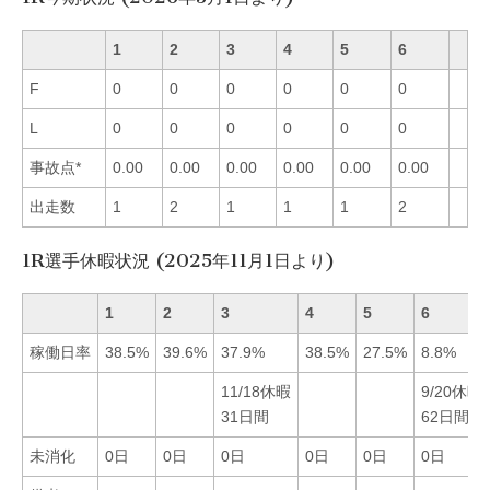
1
2
3
4
5
6
F
0
0
0
0
0
0
L
0
0
0
0
0
0
事故点*
0.00
0.00
0.00
0.00
0.00
0.00
出走数
1
2
1
1
1
2
1R選手休暇状況 (2025年11月1日より)
1
2
3
4
5
6
稼働日率
38.5%
39.6%
37.9%
38.5%
27.5%
8.8%
11/18休暇
9/20休暇
31日間
62日間
未消化
0日
0日
0日
0日
0日
0日