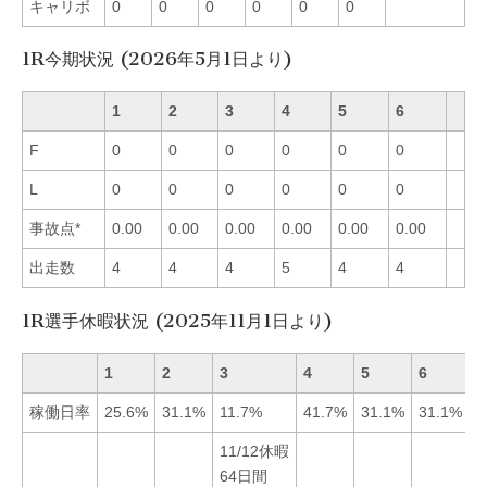
キャリボ
0
0
0
0
0
0
1R今期状況 (2026年5月1日より)
1
2
3
4
5
6
F
0
0
0
0
0
0
L
0
0
0
0
0
0
事故点*
0.00
0.00
0.00
0.00
0.00
0.00
出走数
4
4
4
5
4
4
1R選手休暇状況 (2025年11月1日より)
1
2
3
4
5
6
稼働日率
25.6%
31.1%
11.7%
41.7%
31.1%
31.1%
11/12休暇
64日間