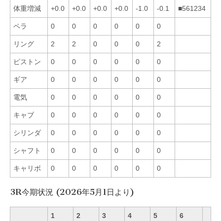
体重増減
+0.0
+0.0
+0.0
+0.0
-1.0
-0.1
■561234
ペラ
0
0
0
0
0
0
リング
2
2
0
0
0
2
ピストン
0
0
0
0
0
0
ギア
0
0
0
0
0
0
電気
0
0
0
0
0
0
キャブ
0
0
0
0
0
0
シリンダ
0
0
0
0
0
0
シャフト
0
0
0
0
0
0
キャリボ
0
0
0
0
0
0
3R今期状況 (2026年5月1日より)
1
2
3
4
5
6