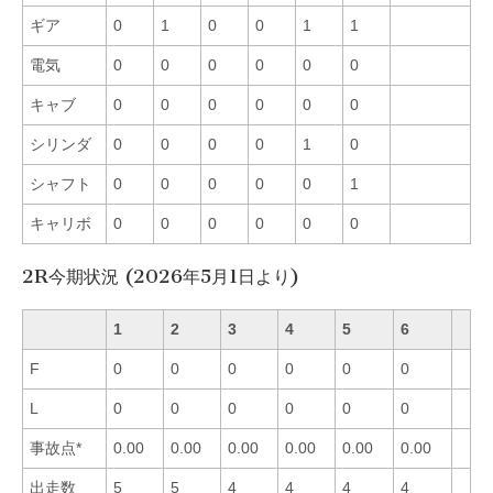
ギア
0
1
0
0
1
1
電気
0
0
0
0
0
0
キャブ
0
0
0
0
0
0
シリンダ
0
0
0
0
1
0
シャフト
0
0
0
0
0
1
キャリボ
0
0
0
0
0
0
2R今期状況 (2026年5月1日より)
1
2
3
4
5
6
F
0
0
0
0
0
0
L
0
0
0
0
0
0
事故点*
0.00
0.00
0.00
0.00
0.00
0.00
出走数
5
5
4
4
4
4