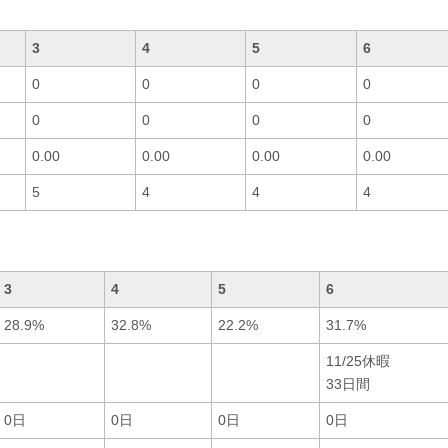
3
4
5
6
0
0
0
0
0
0
0
0
0.00
0.00
0.00
0.00
5
4
4
4
3
4
5
6
28.9%
32.8%
22.2%
31.7%
11/25休暇
33日間
0日
0日
0日
0日