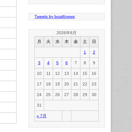
Tweets by boat6news
2026年8月
月
火
水
木
金
土
日
1
2
3
4
5
6
7
8
9
10
11
12
13
14
15
16
17
18
19
20
21
22
23
24
25
26
27
28
29
30
31
« 7月