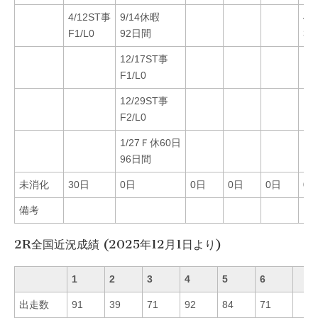
4/12ST事
9/14休暇
4/
F1/L0
92日間
3
12/17ST事
F1/L0
12/29ST事
F2/L0
1/27Ｆ休60日
96日間
未消化
30日
0日
0日
0日
0日
0
備考
2R全国近況成績 (2025年12月1日より)
1
2
3
4
5
6
出走数
91
39
71
92
84
71