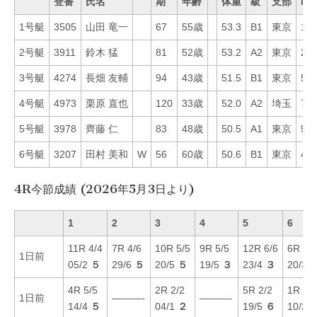
登番
氏名
期
年齢
体重
級
支部
Mo
1号艇
3505
山田 竜一
67
55歳
53.3
B1
東京
12
2号艇
3911
鈴木 猛
81
52歳
53.2
A2
東京
24
3号艇
4274
長畑 友輔
94
43歳
51.5
B1
東京
56
4号艇
4973
栗原 直也
120
33歳
52.0
A2
埼玉
71
5号艇
3978
齊藤 仁
83
48歳
50.5
A1
東京
55
6号艇
3207
田村 美和
W
56
60歳
50.6
B1
東京
43
4R今節成績 (2026年5月3日より)
1
2
3
4
5
6
11R 4/4
7R 4/6
10R 5/5
9R 5/5
12R 6/6
6R 3/3
1日前
05/2
５
29/6
５
20/5
５
19/5
３
23/4
３
20/3
4R 5/5
2R 2/2
5R 2/2
1R 1/1
1日前
———-
———-
14/4
５
04/1
２
19/5
６
10/3