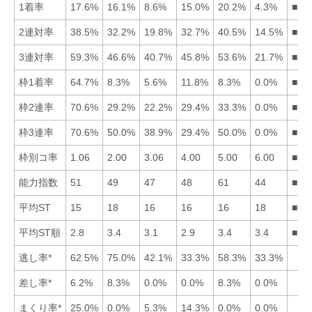
1着率
17.6%
16.1%
8.6%
15.0%
20.2%
4.3%
■51
2連対率
38.5%
32.2%
19.8%
32.7%
40.5%
14.5%
■51
3連対率
59.3%
46.6%
40.7%
45.8%
53.6%
21.7%
■15
枠1着率
64.7%
8.3%
5.6%
11.8%
8.3%
0.0%
■14
枠2連率
70.6%
29.2%
22.2%
29.4%
33.3%
0.0%
■15
枠3連率
70.6%
50.0%
38.9%
29.4%
50.0%
0.0%
■12
枠別コ率
1.06
2.00
3.06
4.00
5.00
6.00
■12
能力指数
51
49
47
48
61
44
■51
平均ST
15
18
16
16
16
18
■15
平均ST順
2.8
3.4
3.1
2.9
3.4
3.4
■14
逃し率*
62.5%
75.0%
42.1%
33.3%
58.3%
33.3%
差し率*
6.2%
8.3%
0.0%
0.0%
8.3%
0.0%
まくり率*
25.0%
0.0%
5.3%
14.3%
0.0%
0.0%