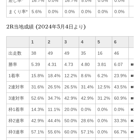
差し率*
16.7%
0.0%
16.7%
5.0%
0.0%
0.0%
まくり率*
5.6%
0.0%
0.0%
0.0%
0.0%
0.0%
2R当地成績 (2024年5月4日より)
1
2
3
4
5
6
出走数
38
49
49
35
16
46
勝率
5.39
4.31
4.73
4.80
3.81
6.07
■61
1着率
15.8%
18.4%
12.2%
8.6%
6.2%
23.9%
■62
2連対率
31.6%
26.5%
26.5%
31.4%
12.5%
43.5%
■61
3連対率
52.6%
34.7%
42.9%
42.9%
31.2%
60.9%
■61
枠1着率
14.3%
11.1%
20.0%
0.0%
0.0%
0.0%
■31
枠2連率
42.9%
44.4%
50.0%
28.6%
0.0%
33.3%
■32
枠3連率
57.1%
55.6%
60.0%
57.1%
0.0%
66.7%
■63