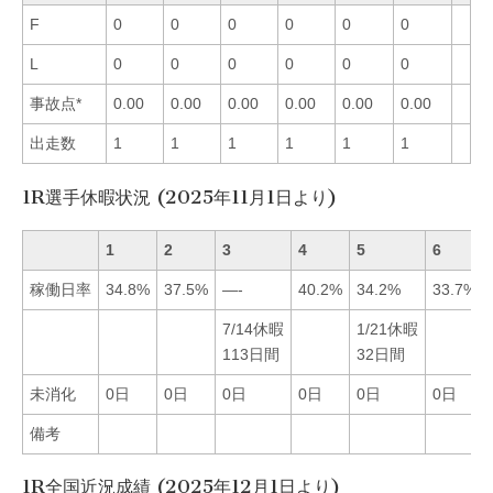
F
0
0
0
0
0
0
L
0
0
0
0
0
0
事故点*
0.00
0.00
0.00
0.00
0.00
0.00
出走数
1
1
1
1
1
1
1R選手休暇状況 (2025年11月1日より)
1
2
3
4
5
6
稼働日率
34.8%
37.5%
—-
40.2%
34.2%
33.7%
7/14休暇
1/21休暇
113日間
32日間
未消化
0日
0日
0日
0日
0日
0日
備考
1R全国近況成績 (2025年12月1日より)