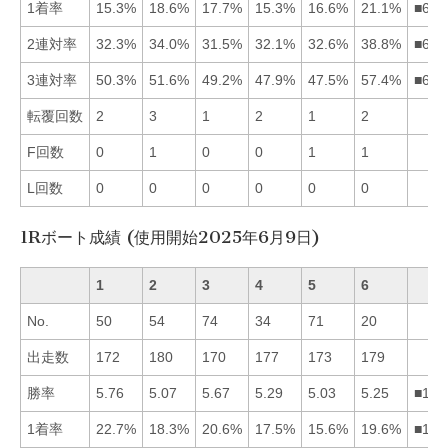
1着率
15.3%
18.6%
17.7%
15.3%
16.6%
21.1%
■623
2連対率
32.3%
34.0%
31.5%
32.1%
32.6%
38.8%
■625
3連対率
50.3%
51.6%
49.2%
47.9%
47.5%
57.4%
■621
転覆回数
2
3
1
2
1
2
F回数
0
1
0
0
1
1
L回数
0
0
0
0
0
0
1Rボート成績 (使用開始2025年6月9日)
1
2
3
4
5
6
No.
50
54
74
34
71
20
出走数
172
180
170
177
173
179
勝率
5.76
5.07
5.67
5.29
5.03
5.25
■134
1着率
22.7%
18.3%
20.6%
17.5%
15.6%
19.6%
■136