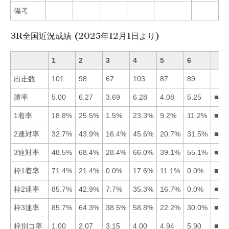
備考
3R全国近況成績 (2025年12月1日より)
1
2
3
4
5
6
出走数
101
98
67
103
87
89
勝率
5.00
6.27
3.69
6.28
4.08
5.25
■42
1着率
18.8%
25.5%
1.5%
23.3%
9.2%
11.2%
■24
2連対率
32.7%
43.9%
16.4%
45.6%
20.7%
31.5%
■42
3連対率
48.5%
68.4%
28.4%
66.0%
39.1%
55.1%
■24
枠1着率
71.4%
21.4%
0.0%
17.6%
11.1%
0.0%
■12
枠2連率
85.7%
42.9%
7.7%
35.3%
16.7%
0.0%
■12
枠3連率
85.7%
64.3%
38.5%
58.8%
22.2%
30.0%
■12
枠別コ率
1.00
2.07
3.15
4.00
4.94
5.90
■12