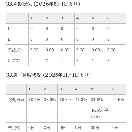
3R今期状況 (2026年5月1日より)
1
2
3
4
5
6
F
0
0
0
0
0
0
L
0
0
0
0
0
0
事故点*
0.00
0.00
0.00
0.00
0.00
0.00
出走数
2
2
1
2
1
2
3R選手休暇状況 (2025年11月1日より)
1
2
3
4
5
6
稼働日率
36.4%
35.9%
16.8%
41.8%
31.0%
24.5%
4/26ST事
F1/L0
未消化
0日
0日
0日
0日
30日
0日