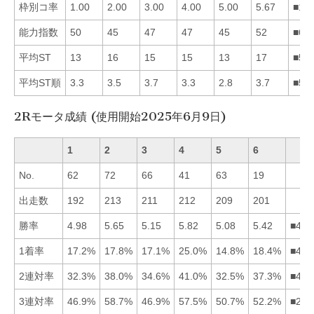
枠別コ率
1.00
2.00
3.00
4.00
5.00
5.67
■12
能力指数
50
45
47
47
45
52
■61
平均ST
13
16
15
15
13
17
■51
平均ST順
3.3
3.5
3.7
3.3
2.8
3.7
■51
2Rモータ成績 (使用開始2025年6月9日)
1
2
3
4
5
6
No.
62
72
66
41
63
19
出走数
192
213
211
212
209
201
勝率
4.98
5.65
5.15
5.82
5.08
5.42
■426
1着率
17.2%
17.8%
17.1%
25.0%
14.8%
18.4%
■462
2連対率
32.3%
38.0%
34.6%
41.0%
32.5%
37.3%
■426
3連対率
46.9%
58.7%
46.9%
57.5%
50.7%
52.2%
■246