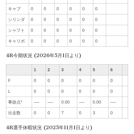
キャブ
0
0
0
0
0
0
シリンダ
0
0
0
0
0
0
シャフト
0
0
0
0
0
0
キャリボ
0
0
0
0
0
0
4R今期状況 (2026年5月1日より)
1
2
3
4
5
6
F
0
0
0
0
0
0
L
0
0
0
0
0
0
事故点*
—-
—-
0.00
—-
0.00
—-
出走数
0
0
7
0
3
0
4R選手休暇状況 (2025年11月1日より)