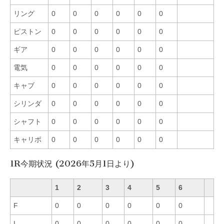
リング
0
0
0
0
0
0
ピストン
0
0
0
0
0
0
ギア
0
0
0
0
0
0
電気
0
0
0
0
0
0
キャブ
0
0
0
0
0
0
シリンダ
0
0
0
0
0
0
シャフト
0
0
0
0
0
0
キャリボ
0
0
0
0
0
0
1R今期状況 (2026年5月1日より)
1
2
3
4
5
6
F
0
0
0
0
0
0
L
0
0
0
0
0
0