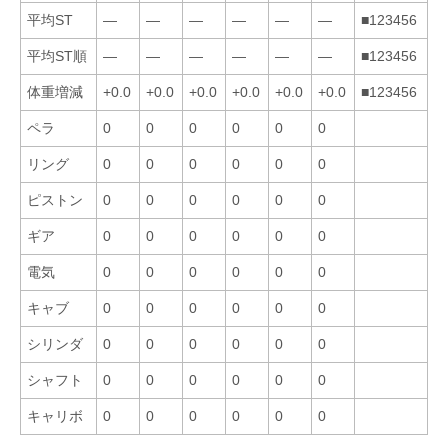
平均ST
—
—
—
—
—
—
■123456
平均ST順
—
—
—
—
—
—
■123456
体重増減
+0.0
+0.0
+0.0
+0.0
+0.0
+0.0
■123456
ペラ
0
0
0
0
0
0
リング
0
0
0
0
0
0
ピストン
0
0
0
0
0
0
ギア
0
0
0
0
0
0
電気
0
0
0
0
0
0
キャブ
0
0
0
0
0
0
シリンダ
0
0
0
0
0
0
シャフト
0
0
0
0
0
0
キャリボ
0
0
0
0
0
0