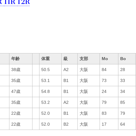
R
11R
12R
年齢
体重
級
支部
Mo
Bo
38歳
50.5
A2
大阪
84
28
35歳
53.1
B1
大阪
73
33
47歳
54.8
B1
大阪
24
34
35歳
53.2
A2
大阪
79
85
22歳
52.0
B1
大阪
83
79
22歳
52.0
B2
大阪
17
64