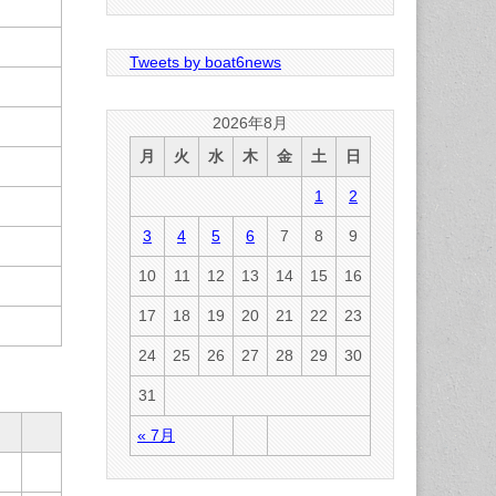
Tweets by boat6news
2026年8月
月
火
水
木
金
土
日
1
2
3
4
5
6
7
8
9
10
11
12
13
14
15
16
17
18
19
20
21
22
23
24
25
26
27
28
29
30
31
« 7月