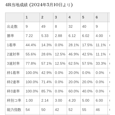
4R当地成績 (2024年5月10日より)
1
2
3
4
5
6
出走数
9
49
8
32
40
9
勝率
7.22
5.33
2.88
6.12
6.02
4.00
■1
1着率
44.4%
14.3%
0.0%
28.1%
17.5%
11.1%
■1
2連対率
55.6%
28.6%
12.5%
46.9%
42.5%
11.1%
■1
3連対率
77.8%
57.1%
12.5%
62.5%
57.5%
33.3%
■1
枠1着率
100.0%
42.9%
0.0%
20.0%
0.0%
0.0%
■1
枠2連率
100.0%
71.4%
0.0%
20.0%
20.0%
0.0%
■1
枠3連率
100.0%
85.7%
0.0%
60.0%
40.0%
0.0%
■1
枠別コ率
1.00
2.14
3.00
4.20
5.00
6.00
■1
能力指数
54
50
42
52
55
46
■5