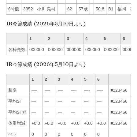
6号艇
3352
小川 晃司
62
57歳
50.8
B1
福岡
32
1R今節成績 (2026年5月10日より)
1
2
3
4
5
6
各枠走数
000000
000000
000000
000000
000000
00000
1R今節成績 (2026年5月10日より)
1
2
3
4
5
6
勝率
—-
—-
—-
—-
—-
—-
■123456
平均ST
—
—
—
—
—
—
■123456
平均ST順
—
—
—
—
—
—
■123456
体重増減
+0.0
+0.0
+0.0
+0.0
+0.0
+0.0
■123456
ペラ
0
0
0
0
0
0