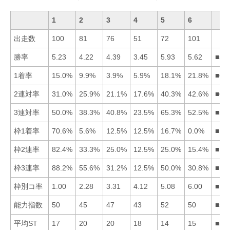
1
2
3
4
5
6
出走数
100
81
76
51
72
101
勝率
5.23
4.22
4.39
3.45
5.93
5.62
■56
1着率
15.0%
9.9%
3.9%
5.9%
18.1%
21.8%
■65
2連対率
31.0%
25.9%
21.1%
17.6%
40.3%
42.6%
■65
3連対率
50.0%
38.3%
40.8%
23.5%
65.3%
52.5%
■56
枠1着率
70.6%
5.6%
12.5%
12.5%
16.7%
0.0%
■15
枠2連率
82.4%
33.3%
25.0%
12.5%
25.0%
15.4%
■12
枠3連率
88.2%
55.6%
31.2%
12.5%
50.0%
30.8%
■12
枠別コ率
1.00
2.28
3.31
4.12
5.08
6.00
■12
能力指数
50
45
47
43
52
50
■56
平均ST
17
20
20
18
14
15
■56