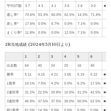
平均ST順
3.7
4.3
4.1
3.6
2.6
3.0
■56
逃し率*
70.6%
53.3%
60.0%
62.5%
14.3%
71.4%
差し率*
17.6%
0.0%
6.7%
0.0%
7.1%
0.0%
まくり率*
11.8%
0.0%
0.0%
12.5%
7.1%
0.0%
2R当地成績 (2024年5月10日より)
1
2
3
4
5
6
出走数
64
40
24
20
16
40
勝率
5.11
4.15
4.21
3.65
5.19
5.22
■65
1着率
14.1%
7.5%
4.2%
0.0%
6.2%
17.5%
■61
2連対率
31.2%
22.5%
20.8%
10.0%
31.2%
42.5%
■61
3連対率
46.9%
37.5%
37.5%
30.0%
50.0%
52.5%
■65
枠1着率
61.5%
14.3%
0.0%
0.0%
0.0%
0.0%
■12