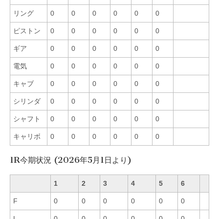
リング
0
0
0
0
0
0
ピストン
0
0
0
0
0
0
ギア
0
0
0
0
0
0
電気
0
0
0
0
0
0
キャブ
0
0
0
0
0
0
シリンダ
0
0
0
0
0
0
シャフト
0
0
0
0
0
0
キャリボ
0
0
0
0
0
0
1R今期状況 (2026年5月1日より)
1
2
3
4
5
6
F
0
0
0
0
0
0
L
0
0
0
0
0
0