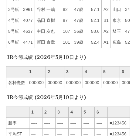
3号艇
3961
谷村 一哉
82
47歳
57.1
A2
山口
34
4号艇
4077
品田 直樹
87
47歳
52.1
B1
東京
50
5号艇
4637
中田 友也
107
36歳
58.6
A2
埼玉
47
6号艇
4471
新田 泰章
101
39歳
52.4
A1
広島
52
3R今節成績 (2026年5月10日より)
1
2
3
4
5
6
各枠走数
000000
000000
000000
000000
000000
00000
3R今節成績 (2026年5月10日より)
1
2
3
4
5
6
勝率
—-
—-
—-
—-
—-
—-
■123456
平均ST
—
—
—
—
—
—
■123456