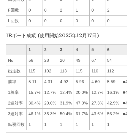
F回数
0
0
2
1
0
2
L回数
0
0
0
0
0
0
1Rボート成績 (使用開始2025年12月17日)
1
2
3
4
5
6
No.
56
28
20
49
67
54
出走数
115
102
113
115
110
112
勝率
5.11
4.31
4.92
5.96
4.60
5.59
■461
1着率
15.7%
12.7%
12.4%
20.0%
12.7%
16.1%
■461
2連対率
30.4%
20.6%
31.9%
47.0%
27.3%
42.9%
■463
3連対率
46.1%
35.3%
50.4%
61.7%
43.6%
56.2%
■463
転覆回数
1
1
1
1
1
1