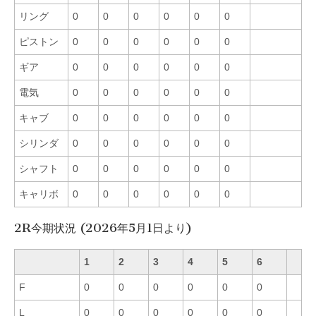
リング
0
0
0
0
0
0
ピストン
0
0
0
0
0
0
ギア
0
0
0
0
0
0
電気
0
0
0
0
0
0
キャブ
0
0
0
0
0
0
シリンダ
0
0
0
0
0
0
シャフト
0
0
0
0
0
0
キャリボ
0
0
0
0
0
0
2R今期状況 (2026年5月1日より)
1
2
3
4
5
6
F
0
0
0
0
0
0
L
0
0
0
0
0
0