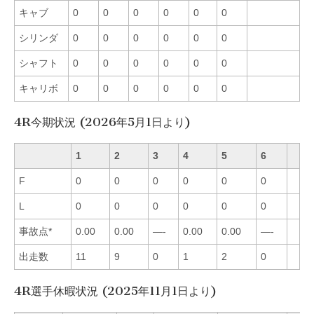
キャブ
0
0
0
0
0
0
シリンダ
0
0
0
0
0
0
シャフト
0
0
0
0
0
0
キャリボ
0
0
0
0
0
0
4R今期状況 (2026年5月1日より)
1
2
3
4
5
6
F
0
0
0
0
0
0
L
0
0
0
0
0
0
事故点*
0.00
0.00
—-
0.00
0.00
—-
出走数
11
9
0
1
2
0
4R選手休暇状況 (2025年11月1日より)