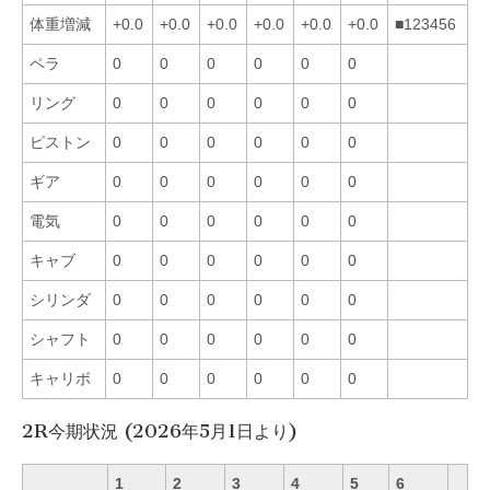
体重増減
+0.0
+0.0
+0.0
+0.0
+0.0
+0.0
■123456
ペラ
0
0
0
0
0
0
リング
0
0
0
0
0
0
ピストン
0
0
0
0
0
0
ギア
0
0
0
0
0
0
電気
0
0
0
0
0
0
キャブ
0
0
0
0
0
0
シリンダ
0
0
0
0
0
0
シャフト
0
0
0
0
0
0
キャリボ
0
0
0
0
0
0
2R今期状況 (2026年5月1日より)
1
2
3
4
5
6