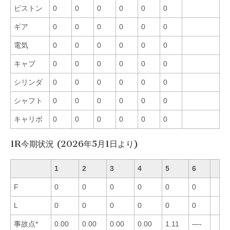
ピストン
0
0
0
0
0
0
ギア
0
0
0
0
0
0
電気
0
0
0
0
0
0
キャブ
0
0
0
0
0
0
シリンダ
0
0
0
0
0
0
シャフト
0
0
0
0
0
0
キャリボ
0
0
0
0
0
0
1R今期状況 (2026年5月1日より)
1
2
3
4
5
6
F
0
0
0
0
0
0
L
0
0
0
0
0
0
事故点*
0.00
0.00
0.00
0.00
1.11
—-