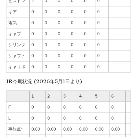
ピストン
2
0
0
0
0
0
ギア
0
0
0
0
0
0
電気
0
0
0
0
0
0
キャブ
0
0
0
0
0
0
シリンダ
0
0
0
0
0
0
シャフト
0
0
0
0
0
0
キャリボ
0
0
0
0
0
0
1R今期状況 (2026年5月1日より)
1
2
3
4
5
6
F
0
0
0
0
0
0
L
0
0
0
0
0
0
事故点*
0.00
0.00
0.00
0.00
0.00
0.00