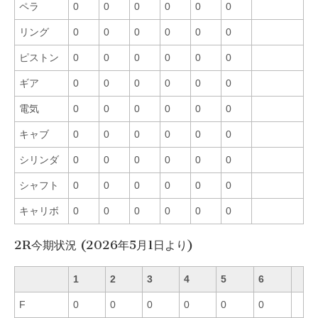
ペラ
0
0
0
0
0
0
リング
0
0
0
0
0
0
ピストン
0
0
0
0
0
0
ギア
0
0
0
0
0
0
電気
0
0
0
0
0
0
キャブ
0
0
0
0
0
0
シリンダ
0
0
0
0
0
0
シャフト
0
0
0
0
0
0
キャリボ
0
0
0
0
0
0
2R今期状況 (2026年5月1日より)
1
2
3
4
5
6
F
0
0
0
0
0
0