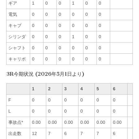
ギア
1
0
0
1
0
0
電気
0
0
0
0
0
0
キャブ
0
0
0
0
0
0
シリンダ
0
0
0
1
0
0
シャフト
0
0
0
0
0
0
キャリボ
0
0
0
0
0
0
3R今期状況 (2026年5月1日より)
1
2
3
4
5
6
F
0
0
0
0
0
0
L
0
0
0
0
0
0
事故点*
0.00
0.00
0.00
0.00
0.00
0.00
出走数
12
7
6
7
7
6