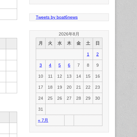
Tweets by boat6news
2026年8月
月
火
水
木
金
土
日
1
2
3
4
5
6
7
8
9
10
11
12
13
14
15
16
17
18
19
20
21
22
23
24
25
26
27
28
29
30
31
« 7月