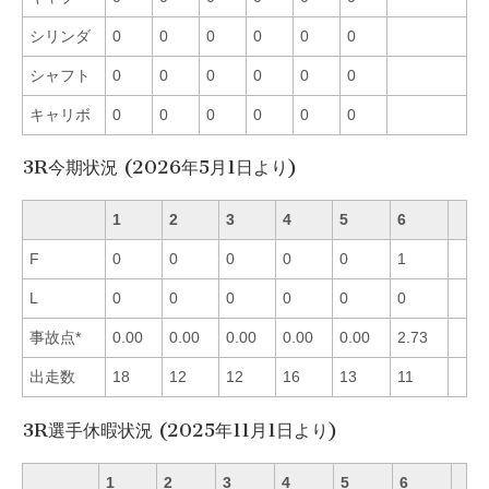
シリンダ
0
0
0
0
0
0
シャフト
0
0
0
0
0
0
キャリボ
0
0
0
0
0
0
3R今期状況 (2026年5月1日より)
1
2
3
4
5
6
F
0
0
0
0
0
1
L
0
0
0
0
0
0
事故点*
0.00
0.00
0.00
0.00
0.00
2.73
出走数
18
12
12
16
13
11
3R選手休暇状況 (2025年11月1日より)
1
2
3
4
5
6