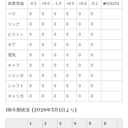
体重増減
-0.5
+0.0
-1.4
+0.5
+0.0
-0.1
■316254
ペラ
0
0
0
0
0
0
リング
0
0
0
0
0
0
ピストン
0
0
0
0
0
0
ギア
0
0
0
0
0
0
電気
0
0
0
0
0
0
キャブ
0
0
0
0
0
0
シリンダ
0
0
0
0
0
0
シャフト
0
0
0
0
0
0
キャリボ
0
0
0
0
0
0
1R今期状況 (2026年5月1日より)
1
2
3
4
5
6