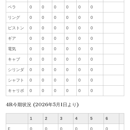
ペラ
0
0
0
0
0
0
リング
0
0
0
0
0
0
ピストン
0
0
0
0
0
0
ギア
0
0
0
0
0
0
電気
0
0
0
0
0
0
キャブ
0
0
0
0
0
0
シリンダ
0
0
0
0
0
0
シャフト
0
0
0
0
0
0
キャリボ
0
0
0
0
0
0
4R今期状況 (2026年5月1日より)
1
2
3
4
5
6
F
0
0
0
0
0
0