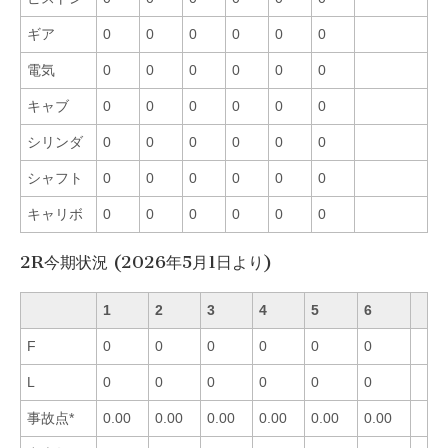
ギア
0
0
0
0
0
0
電気
0
0
0
0
0
0
キャブ
0
0
0
0
0
0
シリンダ
0
0
0
0
0
0
シャフト
0
0
0
0
0
0
キャリボ
0
0
0
0
0
0
2R今期状況 (2026年5月1日より)
1
2
3
4
5
6
F
0
0
0
0
0
0
L
0
0
0
0
0
0
事故点*
0.00
0.00
0.00
0.00
0.00
0.00