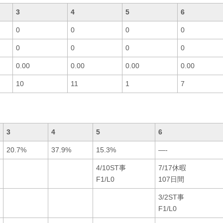
3
4
5
6
0
0
0
0
0
0
0
0
0.00
0.00
0.00
0.00
10
11
1
7
3
4
5
6
20.7%
37.9%
15.3%
—-
4/10ST事
7/17休暇
F1/L0
107日間
3/2ST事
F1/L0