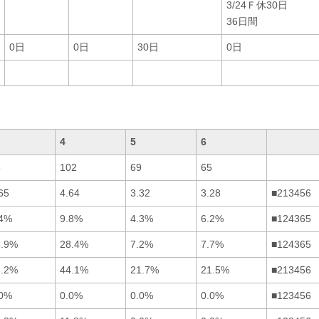
3/24Ｆ休30日
36日間
0日
0日
30日
0日
4
5
6
8
102
69
65
65
4.64
3.32
3.28
■213456
.4%
9.8%
4.3%
6.2%
■124365
6.9%
28.4%
7.2%
7.7%
■124365
6.2%
44.1%
21.7%
21.5%
■213456
.0%
0.0%
0.0%
0.0%
■123456