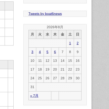
Tweets by boat6news
2026年8月
月
火
水
木
金
土
日
1
2
3
4
5
6
7
8
9
10
11
12
13
14
15
16
17
18
19
20
21
22
23
24
25
26
27
28
29
30
31
« 7月