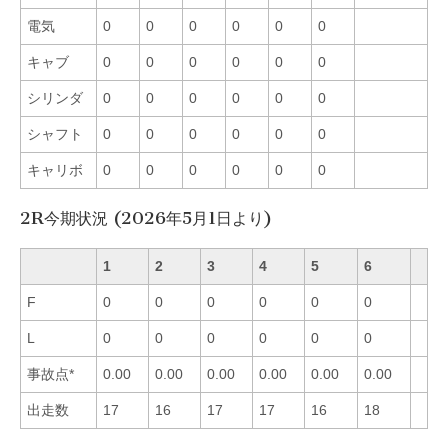
電気
0
0
0
0
0
0
キャブ
0
0
0
0
0
0
シリンダ
0
0
0
0
0
0
シャフト
0
0
0
0
0
0
キャリボ
0
0
0
0
0
0
2R今期状況 (2026年5月1日より)
1
2
3
4
5
6
F
0
0
0
0
0
0
L
0
0
0
0
0
0
事故点*
0.00
0.00
0.00
0.00
0.00
0.00
出走数
17
16
17
17
16
18