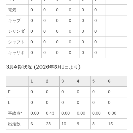
電気
0
0
0
0
0
0
キャブ
0
0
0
0
0
0
シリンダ
0
0
0
0
0
0
シャフト
0
0
0
0
0
0
キャリボ
0
0
0
0
0
0
3R今期状況 (2026年5月1日より)
1
2
3
4
5
6
F
0
0
0
0
0
0
L
0
0
0
0
0
0
事故点*
0.00
0.43
0.00
0.00
0.00
0.00
出走数
6
23
10
9
8
15