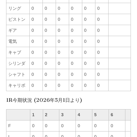
リング
0
0
0
0
0
0
ピストン
0
0
0
0
0
0
ギア
0
0
0
0
0
0
電気
0
0
0
0
0
0
キャブ
0
0
0
0
0
0
シリンダ
0
0
0
0
0
0
シャフト
0
0
0
0
0
0
キャリボ
0
0
0
0
0
0
1R今期状況 (2026年5月1日より)
1
2
3
4
5
6
F
0
0
0
0
0
0
L
0
0
0
0
0
0