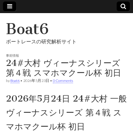
Boat6
ボートレースの研究解析サイト
事前情報
24#大村 ヴィーナスシリーズ
第４戦 スマホマクール杯 初日
by
Boat6
•
2026年5月23日
•
0 Comments
2026年5月24日 24#大村 一般
ヴィーナスシリーズ 第４戦 ス
マホマクール杯 初日