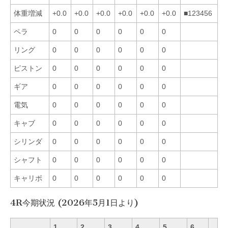
体重増減
+0.0
+0.0
+0.0
+0.0
+0.0
+0.0
■123456
ペラ
0
0
0
0
0
0
リング
0
0
0
0
0
0
ピストン
0
0
0
0
0
0
ギア
0
0
0
0
0
0
電気
0
0
0
0
0
0
キャブ
0
0
0
0
0
0
シリンダ
0
0
0
0
0
0
シャフト
0
0
0
0
0
0
キャリボ
0
0
0
0
0
0
4R今期状況 (2026年5月1日より)
1
2
3
4
5
6