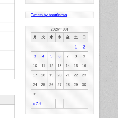
Tweets by boat6news
2026年8月
月
火
水
木
金
土
日
1
2
3
4
5
6
7
8
9
10
11
12
13
14
15
16
17
18
19
20
21
22
23
24
25
26
27
28
29
30
31
« 7月