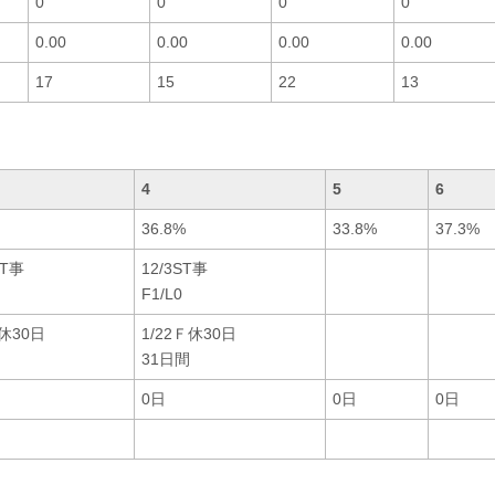
0
0
0
0
0.00
0.00
0.00
0.00
17
15
22
13
4
5
6
36.8%
33.8%
37.3%
ST事
12/3ST事
F1/L0
Ｆ休30日
1/22Ｆ休30日
31日間
0日
0日
0日