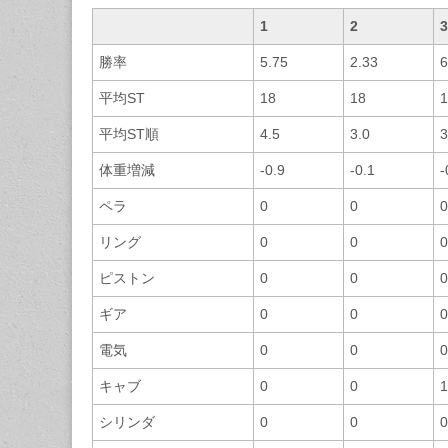
1
2
3
勝率
5.75
2.33
6
平均ST
18
18
1
平均ST順
4.5
3.0
3
体重増減
-0.9
-0.1
-
ペラ
0
0
0
リング
0
0
0
ピストン
0
0
0
ギア
0
0
0
電気
0
0
0
キャブ
0
0
1
シリンダ
0
0
0