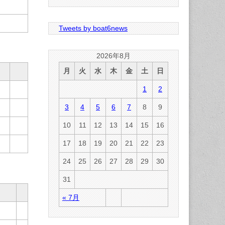
Tweets by boat6news
2026年8月
月
火
水
木
金
土
日
1
2
3
4
5
6
7
8
9
10
11
12
13
14
15
16
17
18
19
20
21
22
23
24
25
26
27
28
29
30
31
« 7月