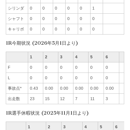
シリンダ
0
0
0
0
0
1
シャフト
0
0
0
0
0
0
キャリボ
0
0
0
0
0
0
1R今期状況 (2026年5月1日より)
1
2
3
4
5
6
F
0
0
0
0
0
0
L
0
0
0
0
0
0
事故点*
0.43
0.00
0.00
0.00
0.00
0.00
出走数
23
15
12
7
11
3
1R選手休暇状況 (2025年11月1日より)
1
2
3
4
5
6