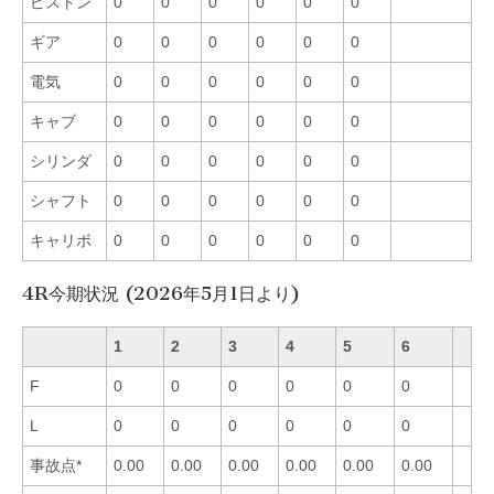
ピストン
0
0
0
0
0
0
ギア
0
0
0
0
0
0
電気
0
0
0
0
0
0
キャブ
0
0
0
0
0
0
シリンダ
0
0
0
0
0
0
シャフト
0
0
0
0
0
0
キャリボ
0
0
0
0
0
0
4R今期状況 (2026年5月1日より)
1
2
3
4
5
6
F
0
0
0
0
0
0
L
0
0
0
0
0
0
事故点*
0.00
0.00
0.00
0.00
0.00
0.00