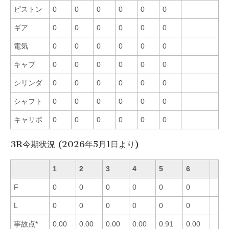
ピストン
0
0
0
0
0
0
ギア
0
0
0
0
0
0
電気
0
0
0
0
0
0
キャブ
0
0
0
0
0
0
シリンダ
0
0
0
0
0
0
シャフト
0
0
0
0
0
0
キャリボ
0
0
0
0
0
0
3R今期状況 (2026年5月1日より)
1
2
3
4
5
6
F
0
0
0
0
0
0
L
0
0
0
0
0
0
事故点*
0.00
0.00
0.00
0.00
0.91
0.00