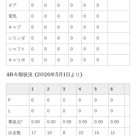
ギア
0
0
0
0
0
0
電気
0
0
0
0
0
0
キャブ
0
0
0
0
0
0
シリンダ
0
0
0
0
0
0
シャフト
0
0
0
0
0
0
キャリボ
0
0
0
0
0
0
4R今期状況 (2026年5月1日より)
1
2
3
4
5
6
F
0
0
0
0
0
0
L
0
0
0
0
0
0
事故点*
0.00
0.00
0.00
0.00
0.00
0.00
出走数
17
10
8
22
15
11