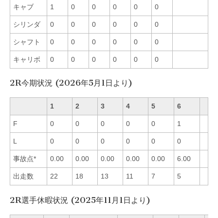
キャブ
1
0
0
0
0
0
シリンダ
0
0
0
0
0
0
シャフト
0
0
0
0
0
0
キャリボ
0
0
0
0
0
0
2R今期状況 (2026年5月1日より)
1
2
3
4
5
6
F
0
0
0
0
0
1
L
0
0
0
0
0
0
事故点*
0.00
0.00
0.00
0.00
0.00
6.00
出走数
22
18
13
11
7
5
2R選手休暇状況 (2025年11月1日より)