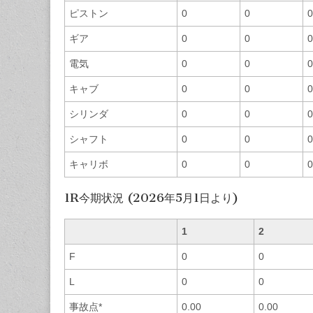
ピストン
0
0
0
ギア
0
0
0
電気
0
0
0
キャブ
0
0
0
シリンダ
0
0
0
シャフト
0
0
0
キャリボ
0
0
0
1R今期状況 (2026年5月1日より)
1
2
F
0
0
L
0
0
事故点*
0.00
0.00