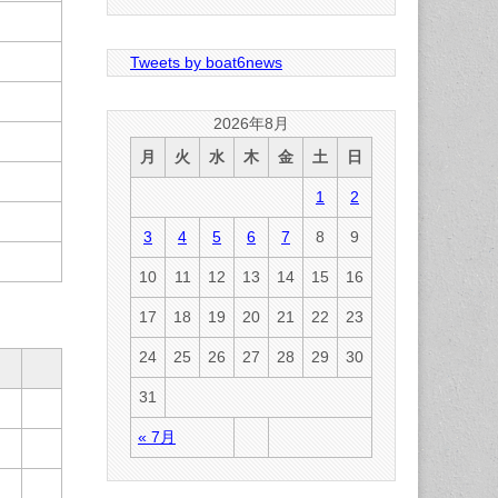
Tweets by boat6news
2026年8月
月
火
水
木
金
土
日
1
2
3
4
5
6
7
8
9
10
11
12
13
14
15
16
17
18
19
20
21
22
23
24
25
26
27
28
29
30
31
« 7月