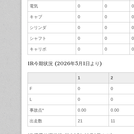
電気
0
0
0
キャブ
0
0
0
シリンダ
0
0
0
シャフト
0
0
0
キャリボ
0
0
0
1R今期状況 (2026年5月1日より)
1
2
F
0
0
L
0
0
事故点*
0.00
0.00
出走数
21
11