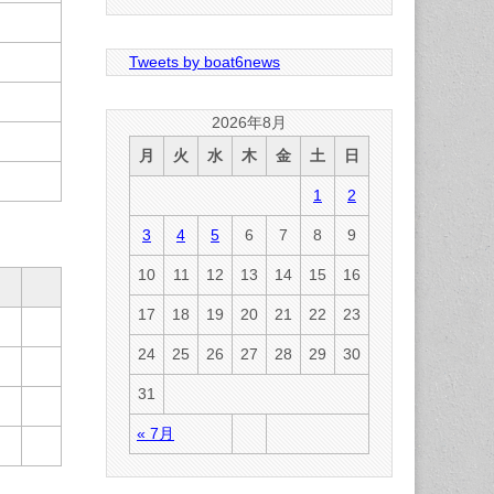
Tweets by boat6news
2026年8月
月
火
水
木
金
土
日
1
2
3
4
5
6
7
8
9
10
11
12
13
14
15
16
17
18
19
20
21
22
23
24
25
26
27
28
29
30
31
« 7月