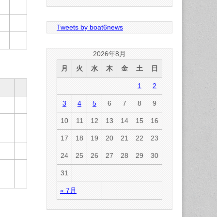
Tweets by boat6news
2026年8月
月
火
水
木
金
土
日
1
2
3
4
5
6
7
8
9
10
11
12
13
14
15
16
17
18
19
20
21
22
23
24
25
26
27
28
29
30
31
« 7月