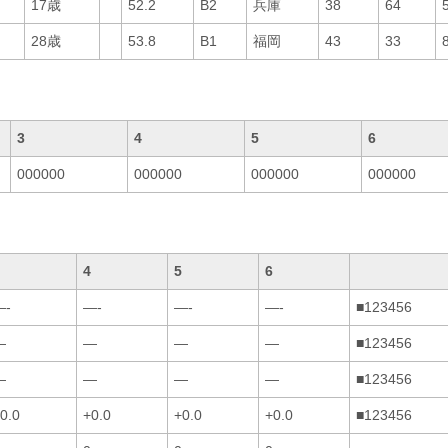
17歳
52.2
B2
兵庫
38
64
28歳
53.8
B1
福岡
43
33
3
4
5
6
000000
000000
000000
000000
4
5
6
—-
—-
—-
—-
■123456
—
—
—
—
■123456
—
—
—
—
■123456
0.0
+0.0
+0.0
+0.0
■123456