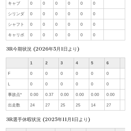
キャブ
0
0
0
0
0
0
シリンダ
0
0
0
0
0
0
シャフト
0
0
0
0
0
0
キャリボ
0
0
0
0
0
0
3R今期状況 (2026年5月1日より)
1
2
3
4
5
6
F
0
0
0
0
0
0
L
0
0
0
0
0
0
事故点*
0.00
0.37
0.00
0.00
0.00
0.00
出走数
24
27
25
25
14
27
3R選手休暇状況 (2025年11月1日より)