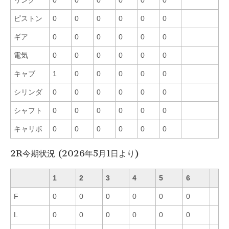
ピストン
0
0
0
0
0
0
ギア
0
0
0
0
0
0
電気
0
0
0
0
0
0
キャブ
1
0
0
0
0
0
シリンダ
0
0
0
0
0
0
シャフト
0
0
0
0
0
0
キャリボ
0
0
0
0
0
0
2R今期状況 (2026年5月1日より)
1
2
3
4
5
6
F
0
0
0
0
0
0
L
0
0
0
0
0
0